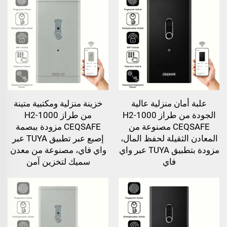
علبة أمان منزلية عالية
خزينة منزلية ومكتبية متينة
الجودة من طراز H2-1000
من طراز H2-1000
CEQSAFE مصنوعة من
CEQSAFE مزودة ببصمة
المعادن الثقيلة لحفظ المال،
إصبع عبر تطبيق TUYA عبر
مزودة بتطبيق TUYA عبر واي
واي فاي، مصنوعة من معدن
فاي
سميك لتخزين آمن