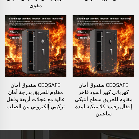
مقوى
CEQSAFE صندوق أمان
CEQSAFE صندوق أمان
كهربائي كبير أسود فاخر
مقاوم للحريق بدرجة أمان
مقاوم للحريق سطح أنتيكي
عالية مع عجلات أربعة وقفل
إقفال رقمية كلاسيكية لمدة
تركيبي إلكتروني من الصلب
ساعتين