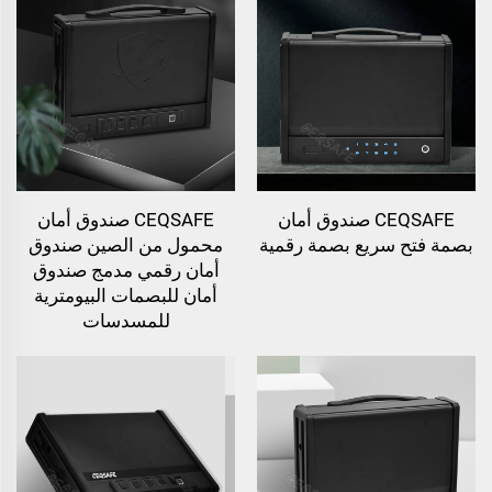
CEQSAFE صندوق أمان
CEQSAFE صندوق أمان
بصمة فتح سريع بصمة رقمية
محمول من الصين صندوق
أمان رقمي مدمج صندوق
أمان للبصمات البيومترية
للمسدسات