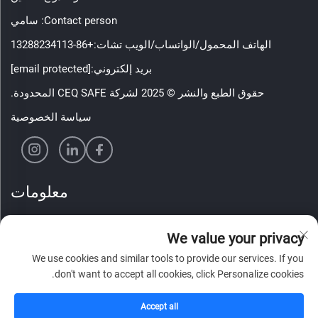
Contact person: سامي
الهاتف المحمول/الواتساب/الويب تشات:
+86-13288234113
بريد إلكتروني:
[email protected]
حقوق الطبع والنشر © 2025 لشركة CEQ SAFE المحدودة.
سياسة الخصوصية
معلومات
اشترك لتلقي نشرتنا الإخبارية الأسبوعية
We value your privacy
We use cookies and similar tools to provide our services. If you
don't want to accept all cookies, click Personalize cookies.
أرسل
Accept all