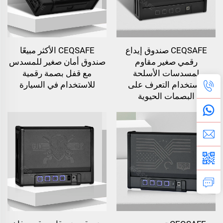
CEQSAFE صندوق إيداع
CEQSAFE الأكثر مبيعًا
رقمي صغير مقاوم
صندوق أمان صغير للمسدس
لمسدسات الأسلحة
مع قفل بصمة رقمية
باستخدام التعرف على
للاستخدام في السيارة
البصمات الحيوية