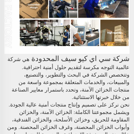
شركة سي اي كيو سيف المحدودة
هي شركة
عالمية التوجه مكرسة لتقديم حلول أمنية احترافية.
وتتخصص الشركة في البحث والتطوير، والتصنيع،
والمبيعات، والخدمات المتعلقة بمجموعة واسعة من
منتجات الخزائن الآمنة، وتحدد باستمرار معايير الصناعة
من خلال خبرتها الاستثنائية.
نحن نركز على تصميم وإنتاج منتجات أمنية عالية الجودة.
ويشمل مجموعتنا الكاملة: الخزائن الآمنة، والخزائن
المقاومة للحريق، وخزائن الأسلحة، والخزائن الفندقية،
وأبواب الخزائن المحصنة، وغرف الخزائن المحصنة. ومن