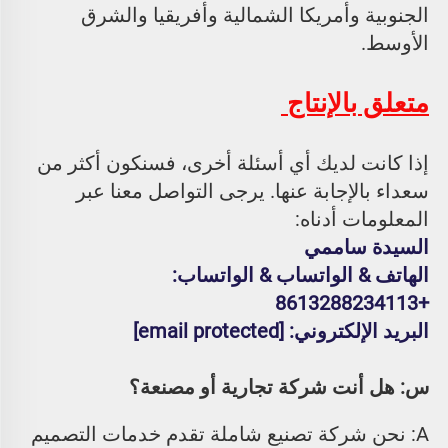
الجنوبية وأمريكا الشمالية وأفريقيا والشرق 
الأوسط. 
متعلق بالإنتاج 
إذا كانت لديك أي أسئلة أخرى، فسنكون أكثر من 
سعداء بالإجابة عنها. يرجى التواصل معنا عبر 
المعلومات أدناه: 
السيدة ساممي 
الهاتف & الواتساب & الواتساب: 
+8613288234113 
البريد الإلكتروني: 
[email protected]
س: هل أنت شركة تجارية أو مصنعة؟ 
A: نحن شركة تصنيع شاملة تقدم خدمات التصميم 