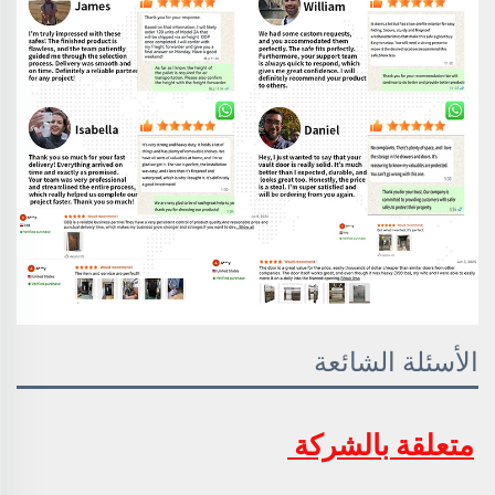
الأسئلة الشائعة
متعلقة بالشركة 