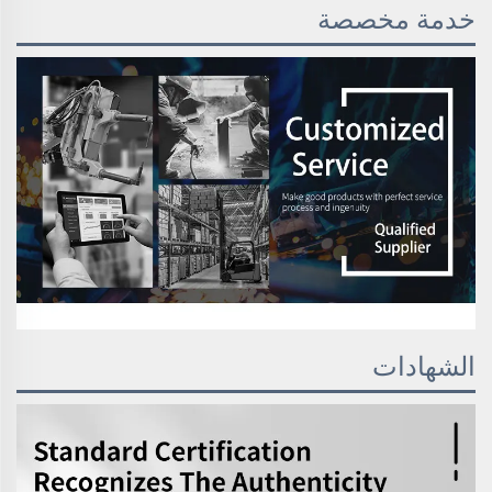
خدمة مخصصة
الشهادات