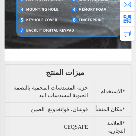
ميزات المنتج
خزنة المسدسات المحمية بالبصمة
*الاستخدام
الحيوية لمسدسات اليد
*مكان المنشأ
فوشان، قوانغدونغ، الصين
*العلامة
CEQSAFE
التجارية