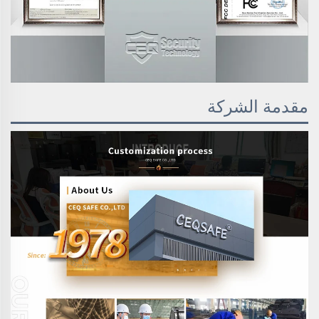
مقدمة الشركة