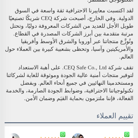
لقد اكتسبت معاييرنا الاحترافية ثقة واسعة في السوق
الدولية. وفي الخارج، أصبحت شركة CEQ شريكًا تصنيعيًا
طويل الأجل للعديد من الشركات المعروفة دوليًا، وتحتل
مرتبة متقدمة بين أبرز الشركات المصدرة في القطاع.
وتُوزَّع منتجاتنا عبر أوروبا والشرق الأوسط وأفريقيا
والأمريكيتين وآسيا، وتحظى بشعبية كبيرة بين العملاء حول
العالم.
تقف شركة CEQ Safe Co., Ltd. على أهبة الاستعداد
لتوفير منتجات أمنية عالية الجودة وموثوقة للغاية لشركائنا
ومستخدمينا النهائيين في جميع أنحاء العالم. وبفضل
تكنولوجياتنا الاحترافية، وضوابط الجودة الصارمة، والخدمة
الفعالة، فإننا ملتزمون بحماية القيَم وضمان الأمن.
تقييم العملاء