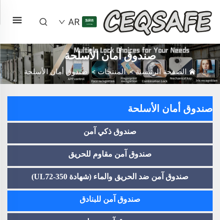
AR
صندوق أمان الأسلحة
الصفحة الرئيسية
>
المنتجات
>
صندوق أمان الأسلحة
صندوق أمان الأسلحة
صندوق ذكي آمن
صندوق آمن مقاوم للحريق
صندوق آمن ضد الحريق والماء (شهادة UL72-350)
صندوق آمن للبنادق