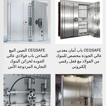
CEQSAFE باب أمان معدني
CEQSAFE الصين البيع
عالي الجودة مخصص للبنوك
الساخن باب فولاذي عالي
من الفولاذ مع قفل رقمي
الجودة لخزائن البنوك
إلكتروني
التجارية المزدوجة الأمن