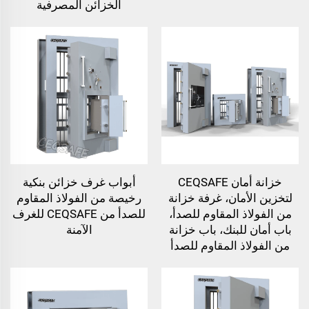
الخزائن المصرفية
خزانة أمان CEQSAFE
أبواب غرف خزائن بنكية
لتخزين الأمان، غرفة خزانة
رخيصة من الفولاذ المقاوم
من الفولاذ المقاوم للصدأ،
للصدأ من CEQSAFE للغرف
باب أمان للبنك، باب خزانة
الآمنة
من الفولاذ المقاوم للصدأ