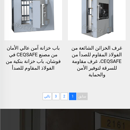
غرف الخزائن الشائعة من
باب خزانة آمن عالي الأمان
الفولاذ المقاوم للصدأ من
من مصنع CEQSAFE في
CEQSAFE، غرف مقاومة
فوشان، باب خزانة بنكية من
للسرقة لتوفير الأمن
الفولاذ المقاوم للصدأ
والحماية
سابق
1
2
3
تالي