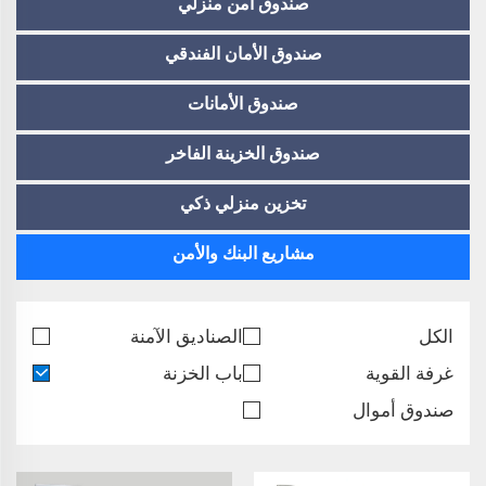
صندوق آمن منزلي
صندوق الأمان الفندقي
صندوق الأمانات
صندوق الخزينة الفاخر
تخزين منزلي ذكي
مشاريع البنك والأمن
الكل
الصناديق الآمنة
غرفة القوية
باب الخزنة
صندوق أموال