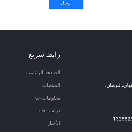
أرسل
رابط سريع
الصفحة الرئيسية
انهاي، فوشان،
المنتجات
معلومات عنا
دراسة حالة
الأخبار