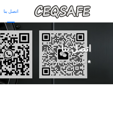
اتصل بنا
اتصل بنا
الصفحة الرئيسية
>
اتصل بنا