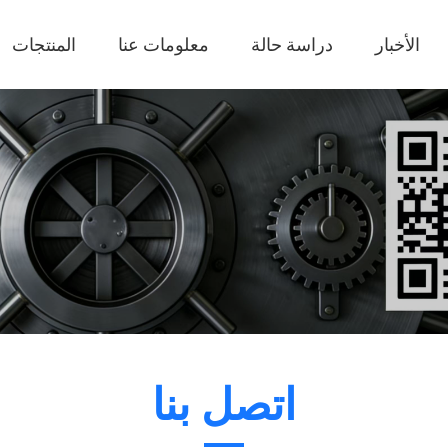
الأخبار
دراسة حالة
معلومات عنا
المنتجات
اتصل بنا