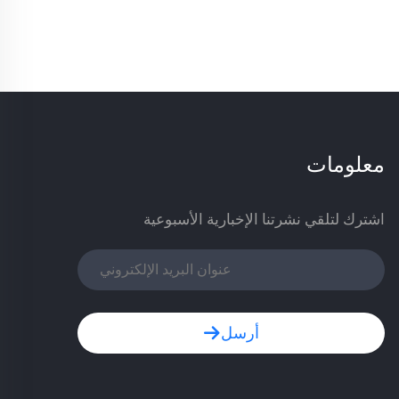
معلومات
اشترك لتلقي نشرتنا الإخبارية الأسبوعية
أرسل