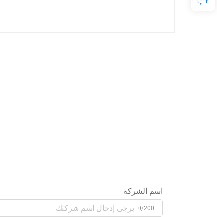
اسم الشركة
0/200