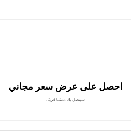
احصل على عرض سعر مجاني
سيتصل بك ممثلنا قريبًا.