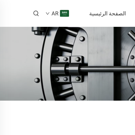
الصفحة الرئيسية
AR