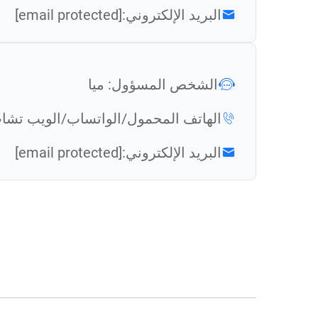
البريد الإلكتروني:
[email protected]
الشخص المسؤول: ميا
الهاتف المحمول/الواتساب/الويب تشا
البريد الإلكتروني:
[email protected]