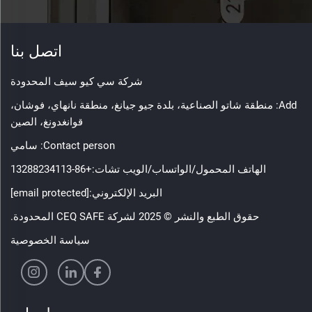
اتصل بنا
شركة سي كيو سيف المحدودة
Add: منطقة شاتو الصناعية، بلدة جيو جيانغ، منطقة نانهاي، فوشان،
قوانغدونغ، الصين
Contact person: سامي
الهاتف المحمول/الواتساب/الويب تشات:
+86-13288234113
البريد الإلكتروني:
[email protected]
حقوق الطبع والنشر © 2025 لشركة CEQ SAFE المحدودة.
سياسة الخصوصية