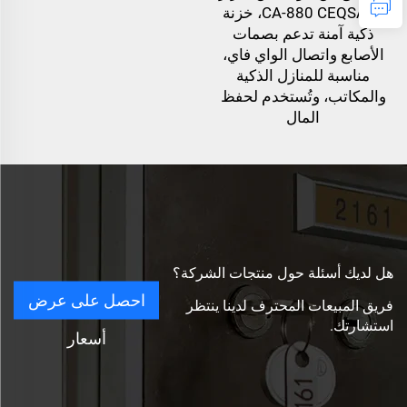
CA-880 CEQSAFE، خزنة
ذكية آمنة تدعم بصمات
الأصابع واتصال الواي فاي،
مناسبة للمنازل الذكية
والمكاتب، وتُستخدم لحفظ
المال
هل لديك أسئلة حول منتجات الشركة؟
احصل على عرض
فريق المبيعات المحترف لدينا ينتظر
استشارتك.
أسعار