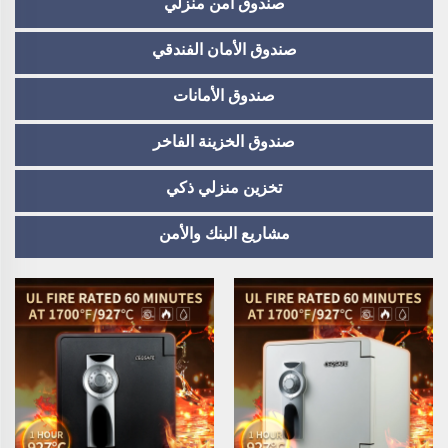
صندوق آمن منزلي
صندوق الأمان الفندقي
صندوق الأمانات
صندوق الخزينة الفاخر
تخزين منزلي ذكي
مشاريع البنك والأمن