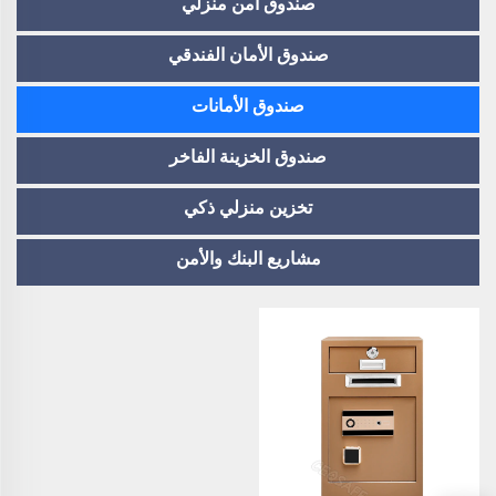
صندوق آمن منزلي
صندوق الأمان الفندقي
صندوق الأمانات
صندوق الخزينة الفاخر
تخزين منزلي ذكي
مشاريع البنك والأمن