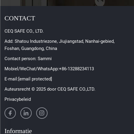
CONTACT
CEQ SAFE CO., LTD.
Add: Shatou Industriezone, Jiujiangstad, Nanhai-gebied,
Foshan, Guangdong, China
Contact person: Sammi
Mobiel/WeChat/WhatsApp:
+86-13288234113
E-mail:
[email protected]
Auteursrecht © 2025 door CEQ SAFE CO.,LTD.
Privacybeleid
Informatie