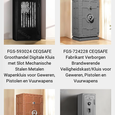
FGS-593024 CEQSAFE
FGS-724228 CEQSAFE
Groothandel Digitale Kluis
Fabrikant Verborgen
met Slot Mechanische
Brandwerende
Stalen Metalen
Veiligheidskast/Kluis voor
Wapenkluis voor Geweren,
Geweren, Pistolen en
Pistolen en Vuurwapens
Vuurwapens