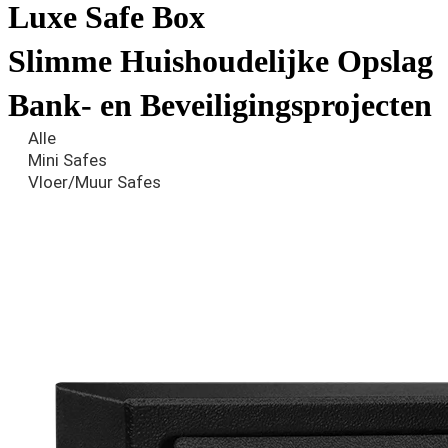
Luxe Safe Box
Slimme Huishoudelijke Opslag
Bank- en Beveiligingsprojecten
Alle
Mini Safes
Vloer/Muur Safes