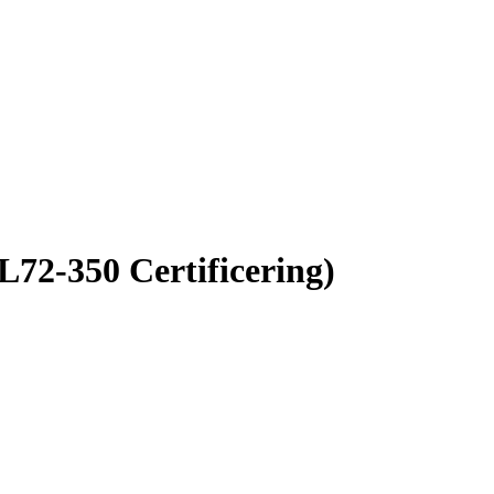
L72-350 Certificering)