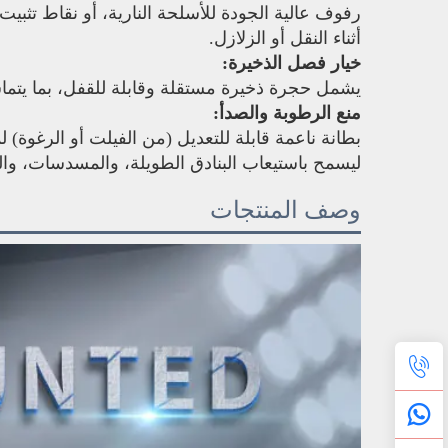
رفوف عالية الجودة للأسلحة النارية، أو نقاط تثبيت
أثناء النقل أو الزلازل.
خيار فصل الذخيرة:
يشمل حجرة ذخيرة مستقلة وقابلة للقفل، بما يتم
منع الرطوبة والصدأ:
بطانة ناعمة قابلة للتعديل (من الفيلت أو الرغوة)
ليسمح باستيعاب البنادق الطويلة، والمسدسات، وا
وصف المنتجات