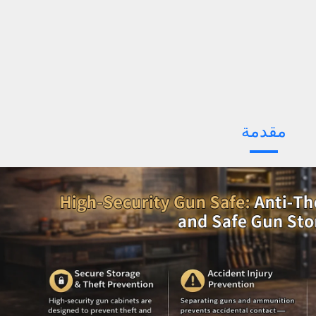
مقدمة