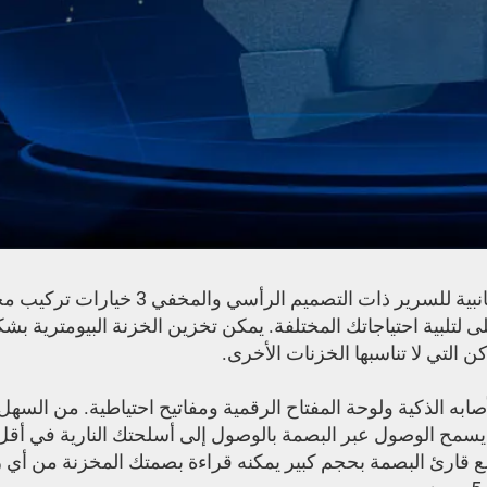
 التي لا تناسبها الخزنات الأخرى. 