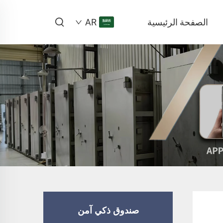
الصفحة الرئيسية
AR
صندوق ذكي آمن