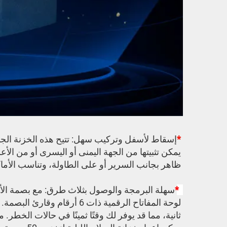
*
ظاهر بجانب السرير أو على الطاولة، وتناسب الأماكن
 *