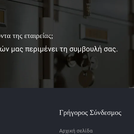
ντα της εταιρείας;
ν μας περιμένει τη συμβουλή σας.
Γρήγορος Σύνδεσμος
Αρχική σελίδα