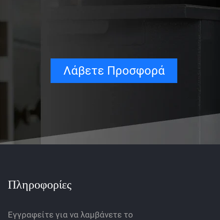
Λάβετε Προσφορά
Πληροφορίες
Εγγραφείτε για να λαμβάνετε το