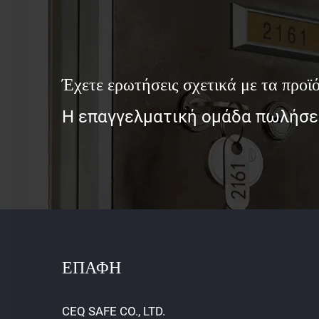
Έχετε ερωτήσεις σχετικά με τα προϊό
Η επαγγελματική ομάδα πωλήσεώ
ΕΠΑΦΗ
CEQ SAFE CO., LTD.