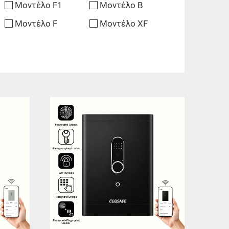
Μοντέλο F1
Μοντέλο B
Μοντέλο F
Μοντέλο XF