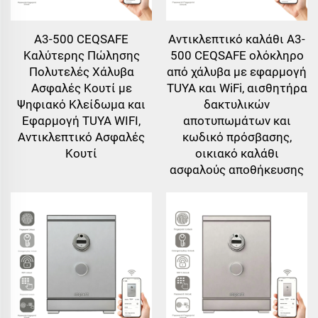
A3-500 CEQSAFE
Αντικλεπτικό καλάθι A3-
Καλύτερης Πώλησης
500 CEQSAFE ολόκληρο
Πολυτελές Χάλυβα
από χάλυβα με εφαρμογή
Ασφαλές Κουτί με
TUYA και WiFi, αισθητήρα
Ψηφιακό Κλείδωμα και
δακτυλικών
Εφαρμογή TUYA WIFI,
αποτυπωμάτων και
Αντικλεπτικό Ασφαλές
κωδικό πρόσβασης,
Κουτί
οικιακό καλάθι
ασφαλούς αποθήκευσης