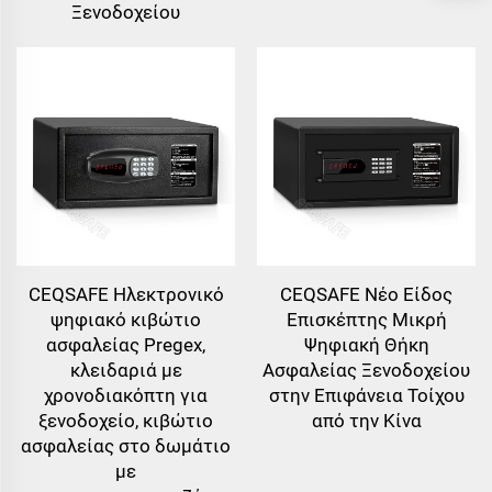
Ξενοδοχείου
CEQSAFE Ηλεκτρονικό
CEQSAFE Νέο Είδος
ψηφιακό κιβώτιο
Επισκέπτης Μικρή
ασφαλείας Pregex,
Ψηφιακή Θήκη
κλειδαριά με
Ασφαλείας Ξενοδοχείου
χρονοδιακόπτη για
στην Επιφάνεια Τοίχου
ξενοδοχείο, κιβώτιο
από την Κίνα
ασφαλείας στο δωμάτιο
με