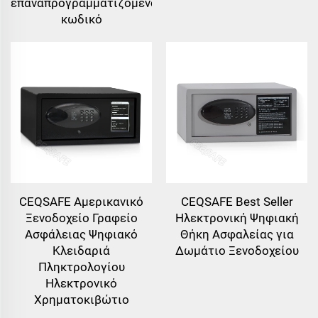
επαναπρογραμματιζόμενο
κωδικό
CEQSAFE Αμερικανικό
CEQSAFE Best Seller
Ξενοδοχείο Γραφείο
Ηλεκτρονική Ψηφιακή
Ασφάλειας Ψηφιακό
Θήκη Ασφαλείας για
Κλειδαριά
Δωμάτιο Ξενοδοχείου
Πληκτρολογίου
Ηλεκτρονικό
Χρηματοκιβώτιο