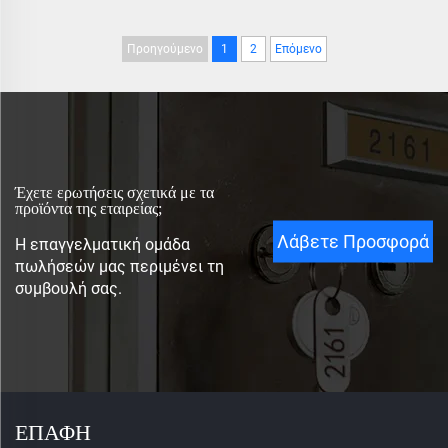
Προηγούμενο
1
2
Επόμενο
Έχετε ερωτήσεις σχετικά με τα
προϊόντα της εταιρείας;
Λάβετε Προσφορά
Η επαγγελματική ομάδα
πωλήσεών μας περιμένει τη
συμβουλή σας.
ΕΠΑΦΗ