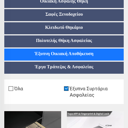
Οικιακή Ασφαλής Θήκη
Σαφές Ξενοδοχείου
Κλειδωτό Θηκάριο
Πολυτελής Θήκη Ασφαλείας
Έξυπνη Οικιακή Αποθήκευση
Έργα Τράπεζας & Ασφαλείας
Όλα
Έξυπνα Συρτάρια
Ασφαλείας