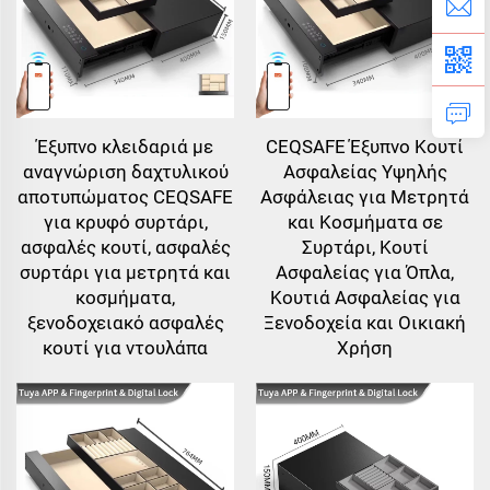
Έξυπνο κλειδαριά με
CEQSAFE Έξυπνο Κουτί
αναγνώριση δαχτυλικού
Ασφαλείας Υψηλής
αποτυπώματος CEQSAFE
Ασφάλειας για Μετρητά
για κρυφό συρτάρι,
και Κοσμήματα σε
ασφαλές κουτί, ασφαλές
Συρτάρι, Κουτί
συρτάρι για μετρητά και
Ασφαλείας για Όπλα,
κοσμήματα,
Κουτιά Ασφαλείας για
ξενοδοχειακό ασφαλές
Ξενοδοχεία και Οικιακή
κουτί για ντουλάπα
Χρήση