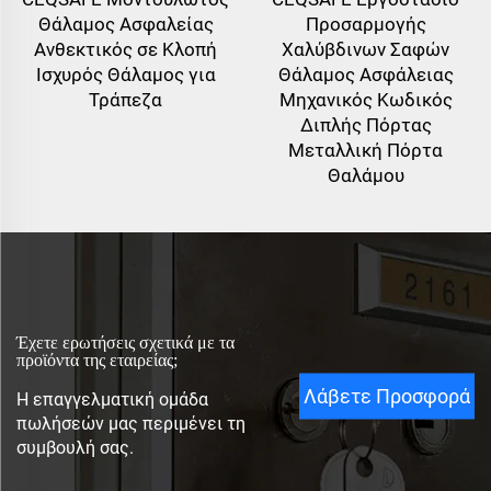
Θάλαμος Ασφαλείας
Προσαρμογής
Ανθεκτικός σε Κλοπή
Χαλύβδινων Σαφών
Ισχυρός Θάλαμος για
Θάλαμος Ασφάλειας
Τράπεζα
Μηχανικός Κωδικός
Διπλής Πόρτας
Μεταλλική Πόρτα
Θαλάμου
Έχετε ερωτήσεις σχετικά με τα
προϊόντα της εταιρείας;
Λάβετε Προσφορά
Η επαγγελματική ομάδα
πωλήσεών μας περιμένει τη
συμβουλή σας.