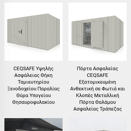
CEQSAFE Υψηλής
Πόρτα Ασφαλείας
Ασφάλειας Θήκη
CEQSAFE
Ταμιευτηρίου
Εξατομικευμένη
Ξενοδοχείου Παραλίας
Ανθεκτική σε Φωτιά και
Θύρα Υπογείου
Κλοπές Μεταλλική
Θησαυροφυλακίου
Πόρτα Θαλάμου
Ασφαλείας Τράπεζας