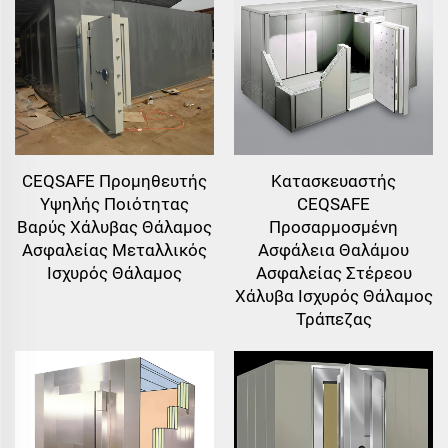
CEQSAFE Προμηθευτής
Κατασκευαστής
Υψηλής Ποιότητας
CEQSAFE
Βαρύς Χάλυβας Θάλαμος
Προσαρμοσμένη
Ασφαλείας Μεταλλικός
Ασφάλεια Θαλάμου
Ισχυρός Θάλαμος
Ασφαλείας Στέρεου
Χάλυβα Ισχυρός Θάλαμος
Τράπεζας