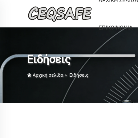
ΑΡΧΙΚΉ ΣΕΛΊΔ
ΕΠΙΚΟΙΝΩΝΊΑ
Ειδήσεις
Αρχική σελίδα
>
Ειδήσεις