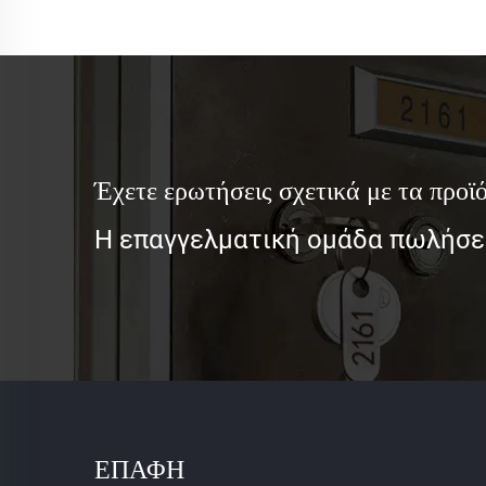
Έχετε ερωτήσεις σχετικά με τα προϊό
Η επαγγελματική ομάδα πωλήσεώ
ΕΠΑΦΗ