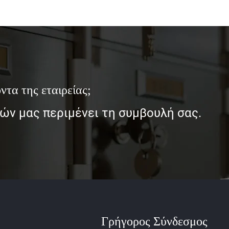
ντα της εταιρείας;
ν μας περιμένει τη συμβουλή σας.
Γρήγορος Σύνδεσμος