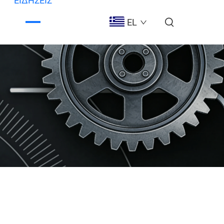
ΕΙΔΉΣΕΙΣ
EL