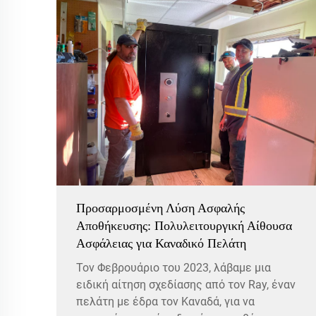
Προσαρμοσμένη Λύση Ασφαλής
Αποθήκευσης: Πολυλειτουργική Αίθουσα
Ασφάλειας για Καναδικό Πελάτη
Τον Φεβρουάριο του 2023, λάβαμε μια
ειδική αίτηση σχεδίασης από τον Ray, έναν
πελάτη με έδρα τον Καναδά, για να