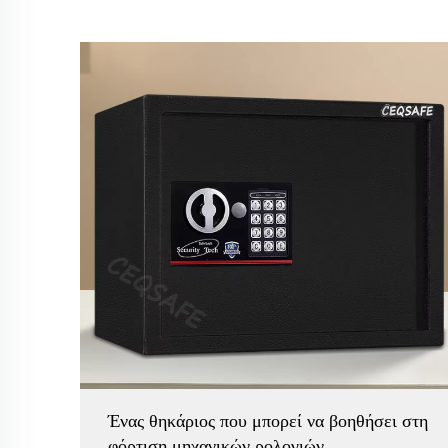
Ένας θηκάριος που μπορεί να βοηθήσει στη
φόρτιση μηχανικών ρολογιών