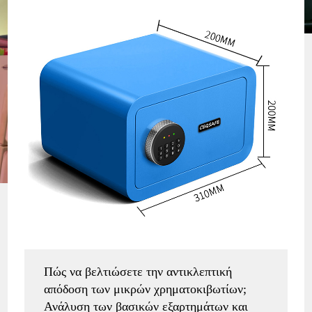
Πώς να βελτιώσετε την αντικλεπτική
απόδοση των μικρών χρηματοκιβωτίων;
Ανάλυση των βασικών εξαρτημάτων και