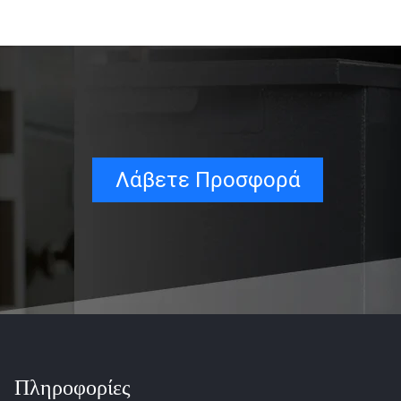
Λάβετε Προσφορά
Πληροφορίες