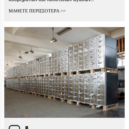
ΜΑΘΕΤΕ ΠΕΡΙΣΣΟΤΕΡΑ >>