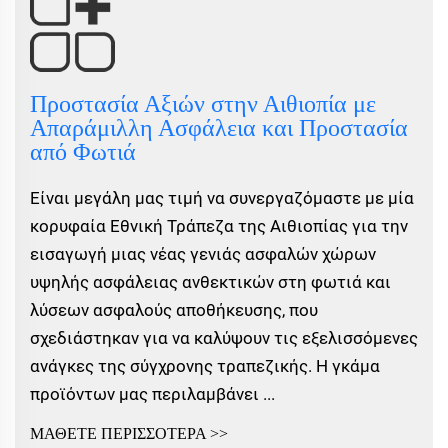
Προστασία Αξιών στην Αιθιοπία με
Απαράμιλλη Ασφάλεια και Προστασία
από Φωτιά
Είναι μεγάλη μας τιμή να συνεργαζόμαστε με μία
κορυφαία Εθνική Τράπεζα της Αιθιοπίας για την
εισαγωγή μιας νέας γενιάς ασφαλών χώρων
υψηλής ασφάλειας ανθεκτικών στη φωτιά και
λύσεων ασφαλούς αποθήκευσης, που
σχεδιάστηκαν για να καλύψουν τις εξελισσόμενες
ανάγκες της σύγχρονης τραπεζικής. Η γκάμα
προϊόντων μας περιλαμβάνει ...
ΜΑΘΕΤΕ ΠΕΡΙΣΣΟΤΕΡΑ >>