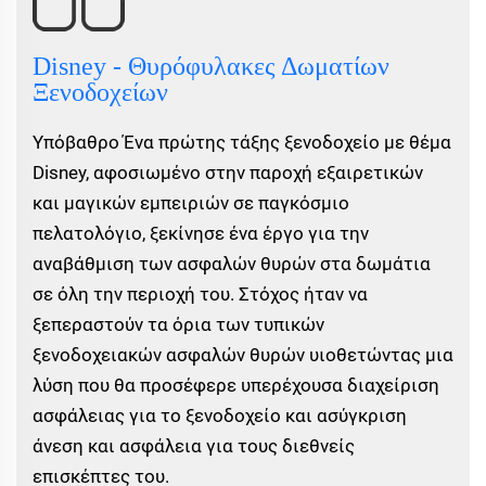
Disney - Θυρόφυλακες Δωματίων
Ξενοδοχείων
Υπόβαθρο Ένα πρώτης τάξης ξενοδοχείο με θέμα
Disney, αφοσιωμένο στην παροχή εξαιρετικών
και μαγικών εμπειριών σε παγκόσμιο
πελατολόγιο, ξεκίνησε ένα έργο για την
αναβάθμιση των ασφαλών θυρών στα δωμάτια
σε όλη την περιοχή του. Στόχος ήταν να
ξεπεραστούν τα όρια των τυπικών
ξενοδοχειακών ασφαλών θυρών υιοθετώντας μια
λύση που θα προσέφερε υπερέχουσα διαχείριση
ασφάλειας για το ξενοδοχείο και ασύγκριση
άνεση και ασφάλεια για τους διεθνείς
επισκέπτες του.