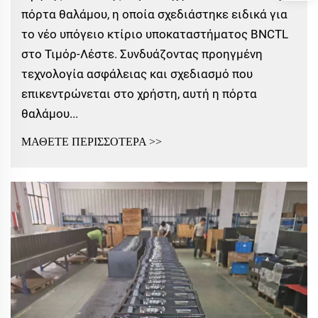
πόρτα θαλάμου, η οποία σχεδιάστηκε ειδικά για
το νέο υπόγειο κτίριο υποκαταστήματος BNCTL
στο Τιμόρ-Λέστε. Συνδυάζοντας προηγμένη
τεχνολογία ασφάλειας και σχεδιασμό που
επικεντρώνεται στο χρήστη, αυτή η πόρτα
θαλάμου...
ΜΑΘΕΤΕ ΠΕΡΙΣΣΟΤΕΡΑ >>