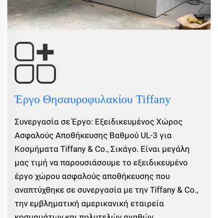
Έργο Θησαυροφυλακίου Tiffany
Συνεργασία σε Έργο: Εξειδικευμένος Χώρος
Ασφαλούς Αποθήκευσης Βαθμού UL-3 για
Κοσμήματα Tiffany & Co., Σικάγο. Είναι μεγάλη
μας τιμή να παρουσιάσουμε το εξειδικευμένο
έργο χώρου ασφαλούς αποθήκευσης που
αναπτύχθηκε σε συνεργασία με την Tiffany & Co.,
την εμβληματική αμερικανική εταιρεία
κοσμημάτων και πολυτελών αγαθών...