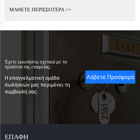
ΜΑΘΕΤΕ ΠΕΡΙΣΣΟΤΕΡΑ >>
Έχετε ερωτήσεις σχετικά με τα
προϊόντα της εταιρείας;
Λάβετε Προσφορά
Η επαγγελματική ομάδα
πωλήσεών μας περιμένει τη
συμβουλή σας.
ΕΠΑΦΗ