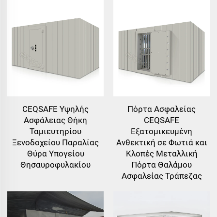
CEQSAFE Υψηλής
Πόρτα Ασφαλείας
Ασφάλειας Θήκη
CEQSAFE
Ταμιευτηρίου
Εξατομικευμένη
Ξενοδοχείου Παραλίας
Ανθεκτική σε Φωτιά και
Θύρα Υπογείου
Κλοπές Μεταλλική
Θησαυροφυλακίου
Πόρτα Θαλάμου
Ασφαλείας Τράπεζας