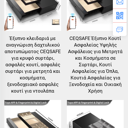
Έξυπνο κλειδαριά με
CEQSAFE Έξυπνο Κουτί
αναγνώριση δαχτυλικού
Ασφαλείας Υψηλής
αποτυπώματος CEQSAFE
Ασφάλειας για Μετρητά
για κρυφό συρτάρι,
και Κοσμήματα σε
ασφαλές κουτί, ασφαλές
Συρτάρι, Κουτί
συρτάρι για μετρητά και
Ασφαλείας για Όπλα,
κοσμήματα,
Κουτιά Ασφαλείας για
ξενοδοχειακό ασφαλές
Ξενοδοχεία και Οικιακή
κουτί για ντουλάπα
Χρήση