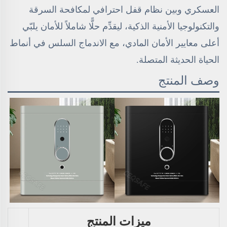
العسكري وبين نظام قفل احترافي لمكافحة السرقة
والتكنولوجيا الأمنية الذكية، ليقدِّم حلًّا شاملاً للأمان يلبّي
أعلى معايير الأمان المادي، مع الاندماج السلس في أنماط
الحياة الحديثة المتصلة.
وصف المنتج
ميزات المنتج