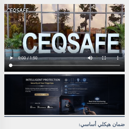
ضمان هيكلي أساسي: