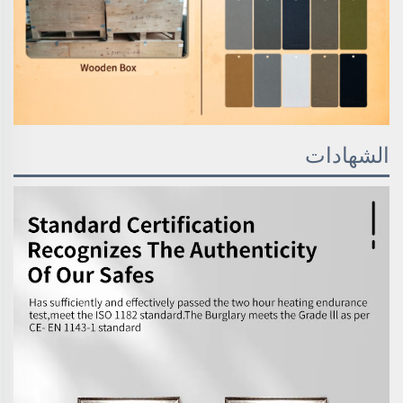
الشهادات