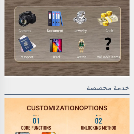
خدمة مخصصة