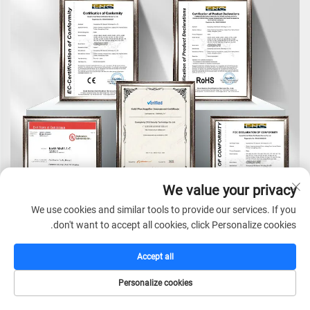
We value your privacy
We use cookies and similar tools to provide our services. If you
don't want to accept all cookies, click Personalize cookies.
Accept all
Personalize cookies
مقدمة الشركة
الصفحة الرئيسية
كتالوج
البريد الإلكتروني
الهاتف