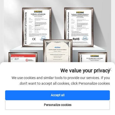
We value your privacy
We use cookies and similar tools to provide our services. If you
don't want to accept all cookies, click Personalize cookies.
Accept all
Personalize cookies
الصفحة الرئيسية
كتالوج
البريد الإلكتروني
الهاتف