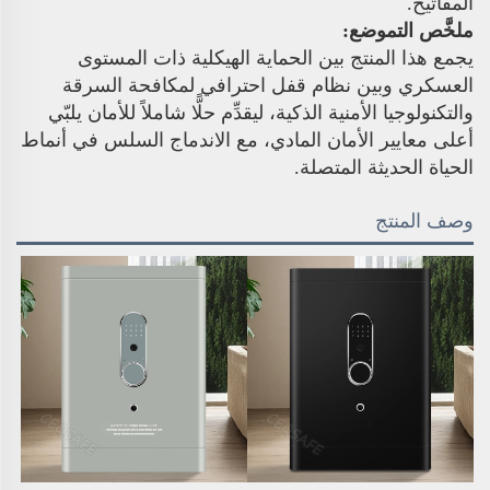
المفاتيح.
ملخَّص التموضع:
يجمع هذا المنتج بين الحماية الهيكلية ذات المستوى
العسكري وبين نظام قفل احترافي لمكافحة السرقة
والتكنولوجيا الأمنية الذكية، ليقدِّم حلًّا شاملاً للأمان يلبّي
أعلى معايير الأمان المادي، مع الاندماج السلس في أنماط
الحياة الحديثة المتصلة.
وصف المنتج