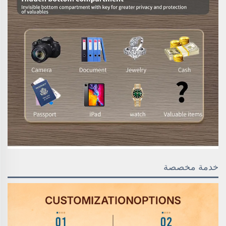
خدمة مخصصة