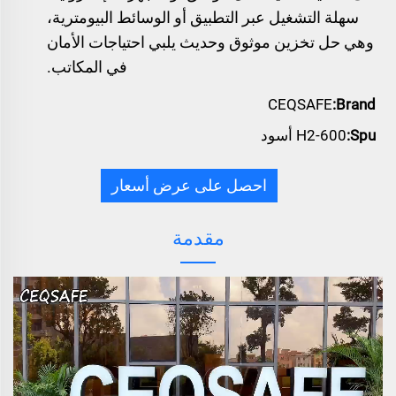
سهلة التشغيل عبر التطبيق أو الوسائط البيومترية،
وهي حل تخزين موثوق وحديث يلبي احتياجات الأمان
في المكاتب.
CEQSAFE
Brand:
Spu:
H2-600 أسود
احصل على عرض أسعار
مقدمة