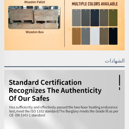
الشهادات