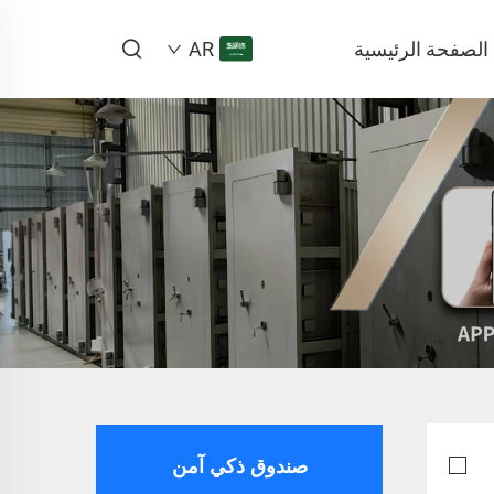
الصفحة الرئيسية
AR
صندوق ذكي آمن