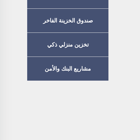
صندوق الخزينة الفاخر
تخزين منزلي ذكي
مشاريع البنك والأمن