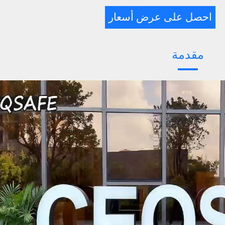
احصل على عرض أسعار
مقدمة