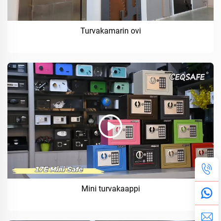
Turvakamarin ovi
Mini turvakaappi