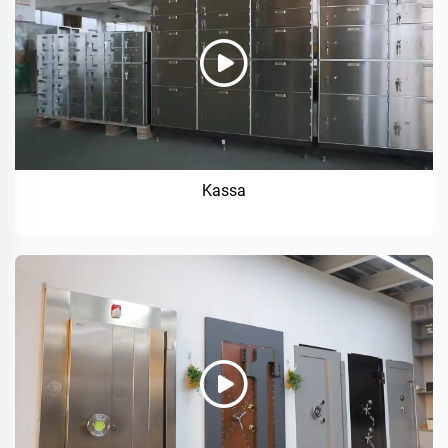
Kassa