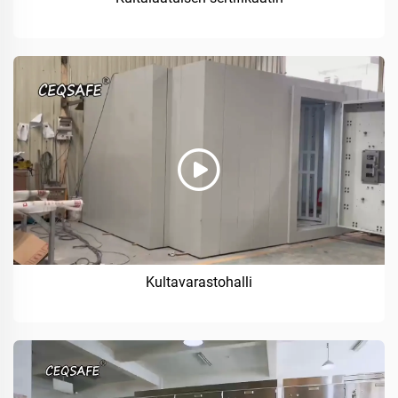
Kultavarastohalli