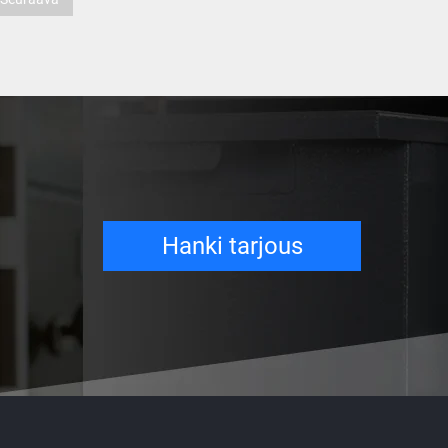
Hanki tarjous