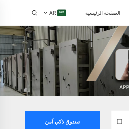
الصفحة الرئيسية
AR
صندوق ذكي آمن