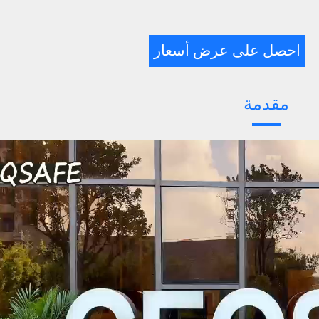
احصل على عرض أسعار
مقدمة