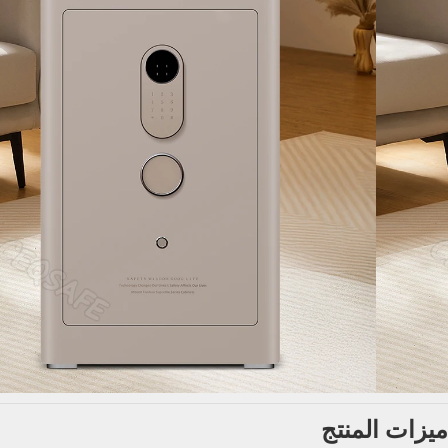
ميزات المنتج