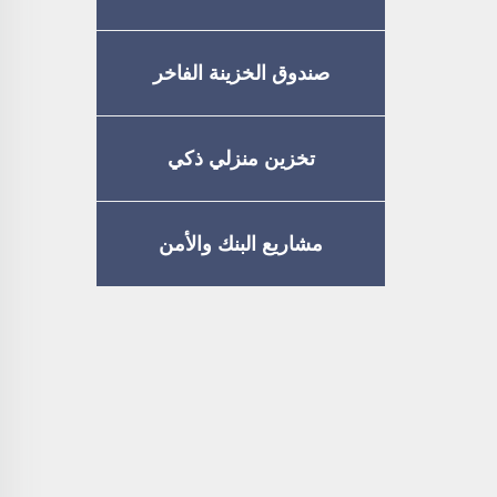
صندوق الخزينة الفاخر
تخزين منزلي ذكي
مشاريع البنك والأمن