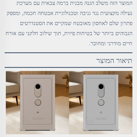
המוצר הזה משלב הגנה מבנית ברמה צבאית עם מערכת
נעילה מקצועית נגד גניבה וטכנולוגיית אבטחה חכמה, ומספק
פתרון שלם לאחסון מאובטח שמקיים את הסטנדרטים
הגבוהים ביותר של בטיחות פיזית, תוך שילוב חלקני עם אורח
חיים מודרני ומחובר.
תיאור המוצר