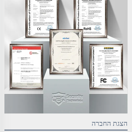
הצגת החברה