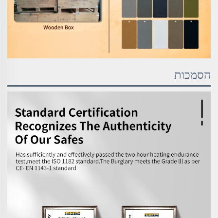
הסמכות