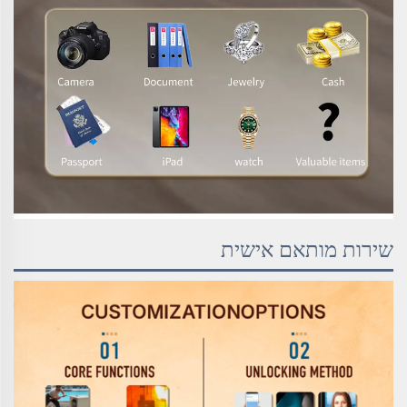
שירות מותאם אישית