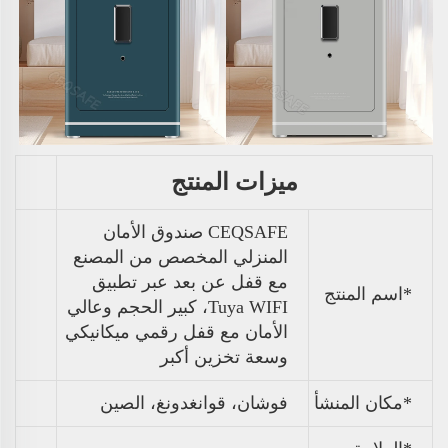
ميزات المنتج
CEQSAFE صندوق الأمان
المنزلي المخصص من المصنع
مع قفل عن بعد عبر تطبيق
*اسم المنتج
Tuya WIFI، كبير الحجم وعالي
الأمان مع قفل رقمي ميكانيكي
وسعة تخزين أكبر
*مكان المنشأ
فوشان، قوانغدونغ، الصين