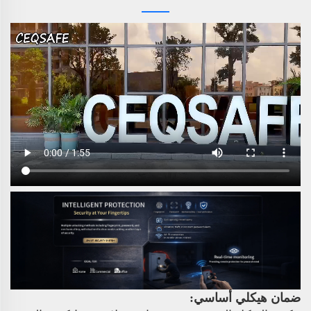
ضمان هيكلي أساسي: