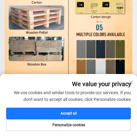
We value your privacy
الشهادات
We use cookies and similar tools to provide our services. If you
don't want to accept all cookies, click Personalize cookies.
Accept all
Personalize cookies
الصفحة الرئيسية
كتالوج
البريد الإلكتروني
الهاتف