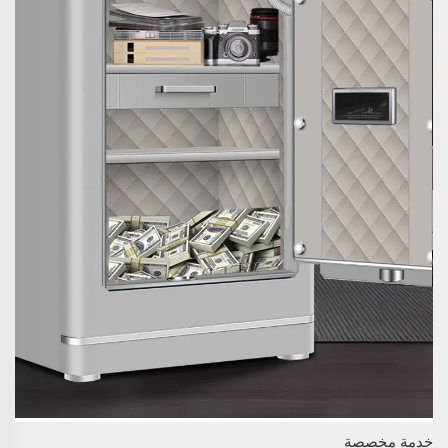
خدمة مخصصة