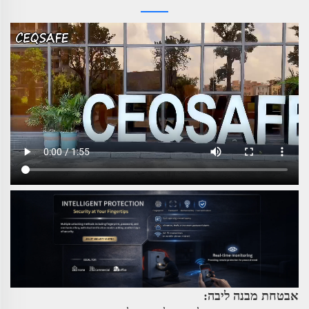
אבטחת מבנה ליבה: