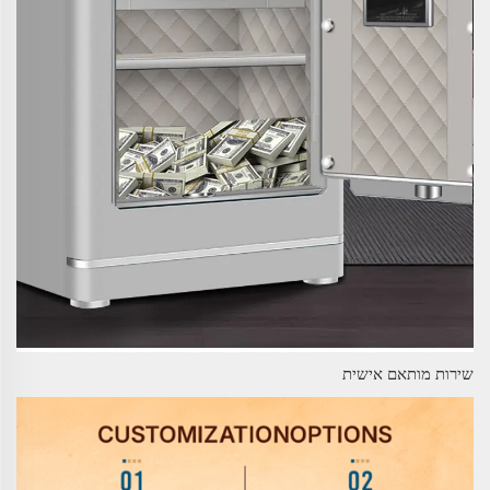
שירות מותאם אישית