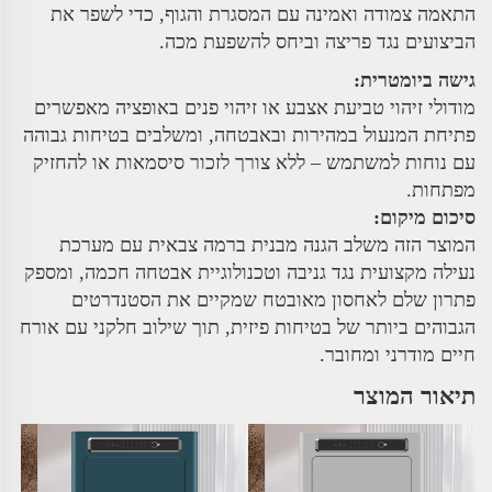
התאמה צמודה ואמינה עם המסגרת והגוף, כדי לשפר את
הביצועים נגד פריצה וביחס להשפעת מכה.
גישה ביומטרית:
מודולי זיהוי טביעת אצבע או זיהוי פנים באופציה מאפשרים
פתיחת המנעול במהירות ובאבטחה, ומשלבים בטיחות גבוהה
עם נוחות למשתמש – ללא צורך לזכור סיסמאות או להחזיק
מפתחות.
סיכום מיקום:
המוצר הזה משלב הגנה מבנית ברמה צבאית עם מערכת
נעילה מקצועית נגד גניבה וטכנולוגיית אבטחה חכמה, ומספק
פתרון שלם לאחסון מאובטח שמקיים את הסטנדרטים
הגבוהים ביותר של בטיחות פיזית, תוך שילוב חלקני עם אורח
חיים מודרני ומחובר.
תיאור המוצר