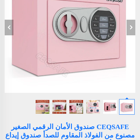
CEQSAFE صندوق الأمان الرقمي الصغير
مصنوع من الفولاذ المقاوم للصدأ صندوق إيداع