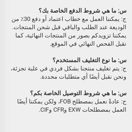
س: ما هي شروط الدفع الخاصة بك؟ 
ج: يمكننا العمل مع خطاب اعتماد أو دفع 30٪ من 
الوديعة عند الطلب والباقي قبل شحن المنتجات. 
يمكننا تزويدكم بصور من المنتجات النهائية، كما 
نقبل الفحص النهائي في الموقع. 
س: ما نوع التغليف المستخدم؟ 
ج: يتم تغليف منتجنا بشكل فردي في علبة تجزئة، 
ونحن نقبل أيضًا أي متطلبات محددة. 
س: ما هي شروط التوصيل الخاصة بكم؟ 
ج: عادةً نعمل بمصطلح FOB، ولكن يمكننا أيضًا 
العمل بمصطلحات EXW وCFR وCIF. 