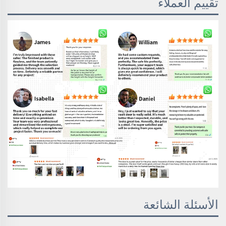
تقييم العملاء
الأسئلة الشائعة