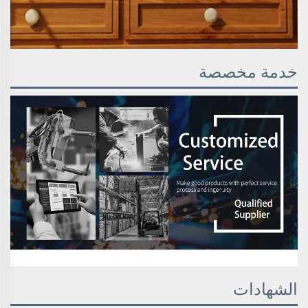
خدمة مخصصة
الشهادات