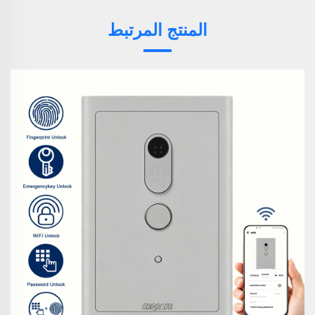
المنتج المرتبط