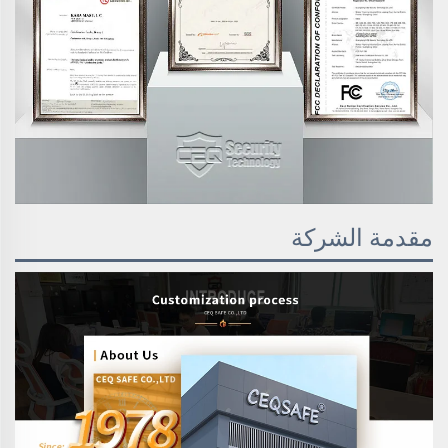
مقدمة الشركة