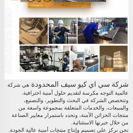
شركة سي اي كيو سيف المحدودة
هي شركة
عالمية التوجه مكرسة لتقديم حلول أمنية احترافية.
وتتخصص الشركة في البحث والتطوير، والتصنيع،
والمبيعات، والخدمات المتعلقة بمجموعة واسعة من
منتجات الخزائن الآمنة، وتحدد باستمرار معايير الصناعة
من خلال خبرتها الاستثنائية.
نحن نركز على تصميم وإنتاج منتجات أمنية عالية الجودة.