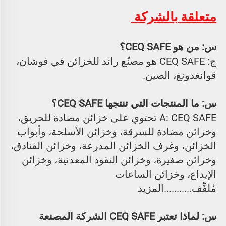
متعلقة بالشركة 
س: من هو CEQ SAFE؟ 
ج: CEQ SAFE هو مصنّع رائد للخزائن في فوشان، 
قوانغدونغ، الصين. 
س: ما المنتجات التي تنتجها CEQ SAFE؟ 
A: CEQ SAFE تحتوي على خزائن مضادة للحريق، 
وخزائن مضادة للسرقة، وخزائن الأسلحة، وأبواب 
الخزائن، وغرف الخزائن المدرعة، وخزائن الفنادق، 
وخزائن صغيرة، وخزائن النقود المعدنية، وخزائن 
الإيداع، وخزائن الساعات 
مُلفِّف...........المزيد 
س: لماذا تعتبر CEQ SAFE الشركة المصنعة 