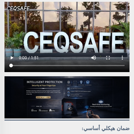
ضمان هيكلي أساسي: