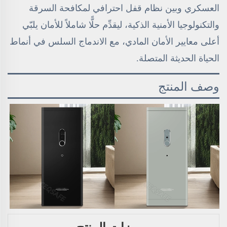
العسكري وبين نظام قفل احترافي لمكافحة السرقة
والتكنولوجيا الأمنية الذكية، ليقدِّم حلًّا شاملاً للأمان يلبّي
أعلى معايير الأمان المادي، مع الاندماج السلس في أنماط
الحياة الحديثة المتصلة.
وصف المنتج