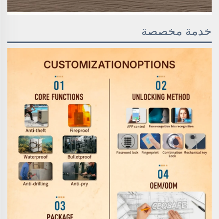
خدمة مخصصة