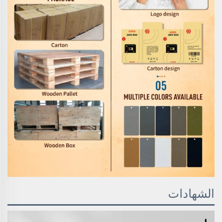
الشهادات