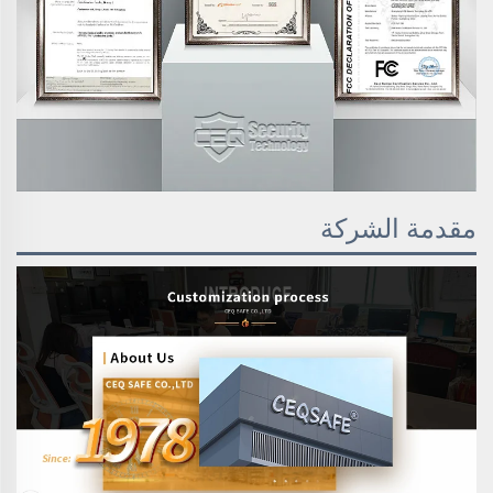
مقدمة الشركة