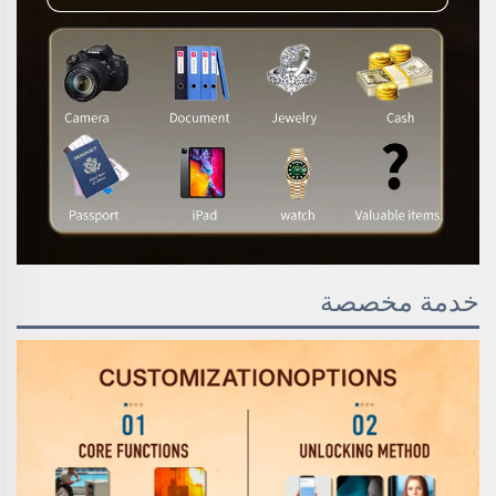
خدمة مخصصة