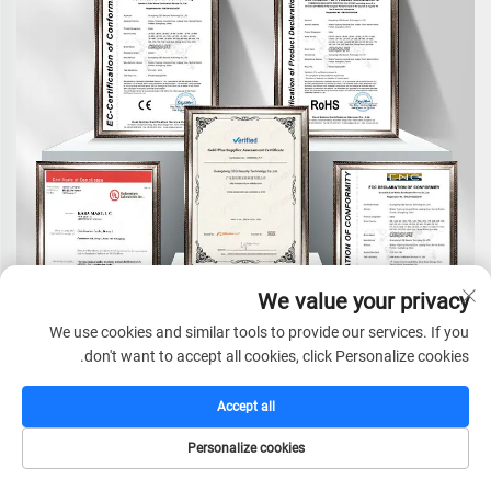
We value your privacy
We use cookies and similar tools to provide our services. If you
don't want to accept all cookies, click Personalize cookies.
Accept all
Personalize cookies
مقدمة الشركة
الصفحة الرئيسية
كتالوج
البريد الإلكتروني
الهاتف