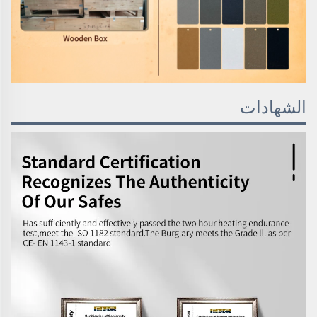
الشهادات