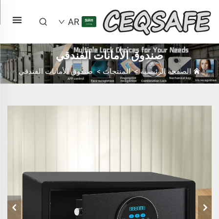
AR
صندوق الأمانات الفندقي
الصفحة الرئيسية
>
المنتجات
>
صندوق الأمانات الفندقي