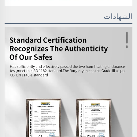
الشهادات