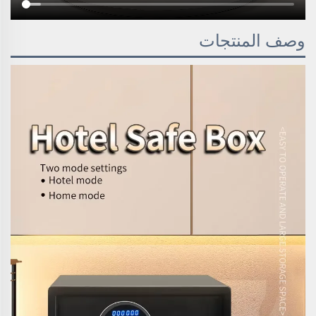
وصف المنتجات