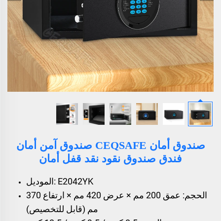
صندوق أمان CEQSAFE صندوق آمن أمان
فندق صندوق نقود نقد قفل أمان
الموديل: E2042YK
الحجم: عمق 200 مم × عرض 420 مم × ارتفاع 370
مم (قابل للتخصيص)