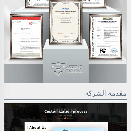
مقدمة الشركة