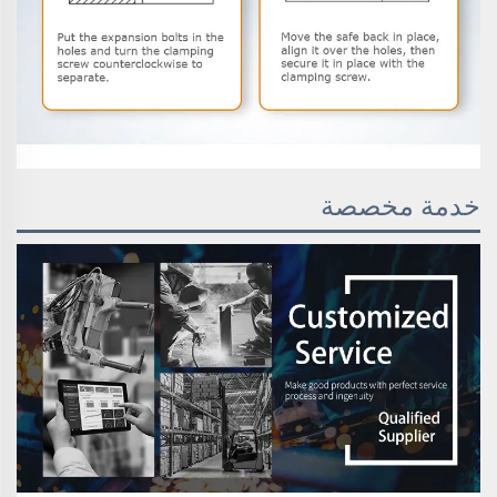
خدمة مخصصة