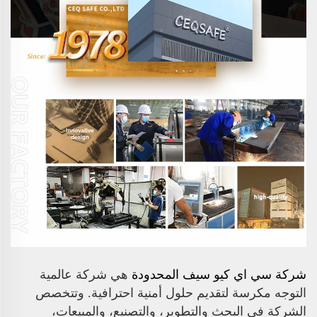
شركة سي اي كيو سيف المحدودة
هي شركة عالمية
التوجه مكرسة لتقديم حلول أمنية احترافية. وتتخصص
الشركة في البحث والتطوير، والتصنيع، والمبيعات،