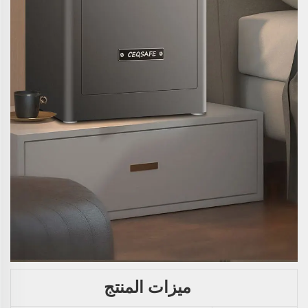
ميزات المنتج