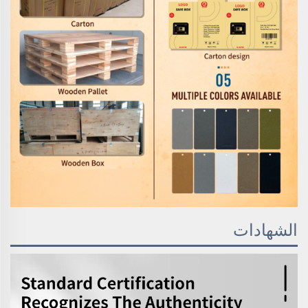
الشهادات