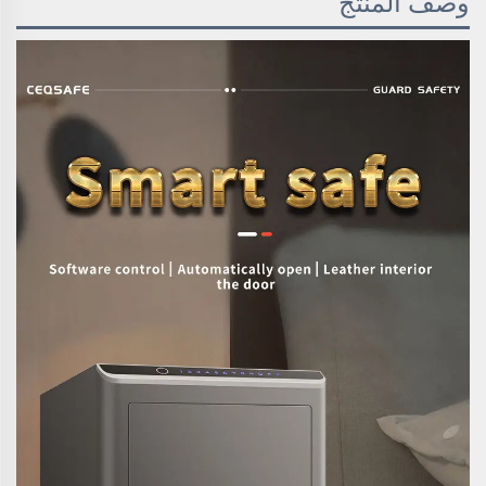
وصف المنتج