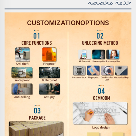
خدمة مخصصة