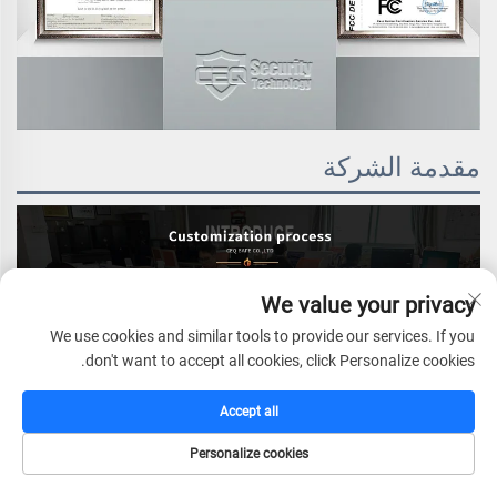
مقدمة الشركة
We value your privacy
We use cookies and similar tools to provide our services. If you
don't want to accept all cookies, click Personalize cookies.
Accept all
Personalize cookies
الصفحة الرئيسية
كتالوج
البريد الإلكتروني
الهاتف