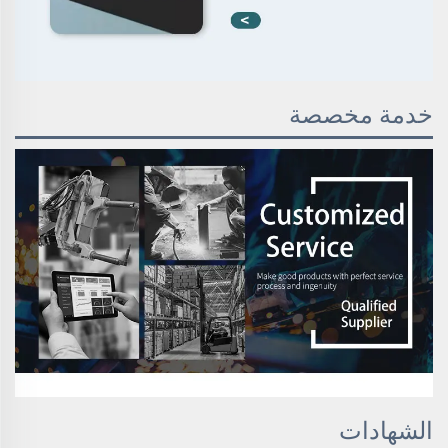
خدمة مخصصة
الشهادات