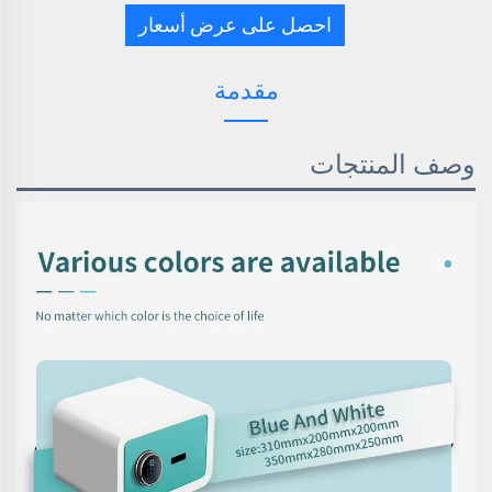
احصل على عرض أسعار
مقدمة
وصف المنتجات