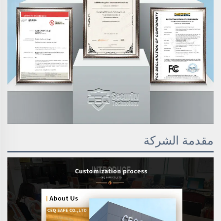
مقدمة الشركة