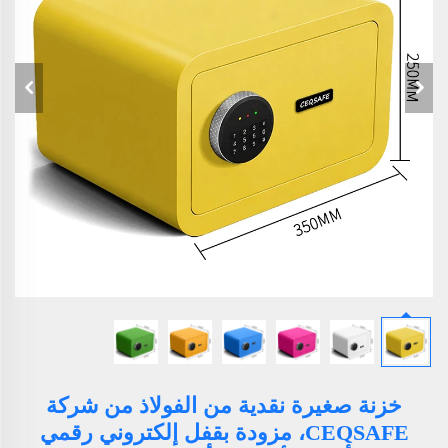
خزنة صغيرة نقدية من الفولاذ من شركة
CEQSAFE، مزودة بقفل إلكتروني رقمي