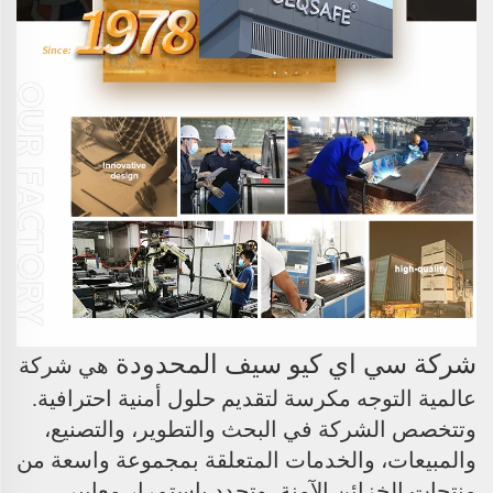
شركة سي اي كيو سيف المحدودة
هي شركة
عالمية التوجه مكرسة لتقديم حلول أمنية احترافية.
وتتخصص الشركة في البحث والتطوير، والتصنيع،
والمبيعات، والخدمات المتعلقة بمجموعة واسعة من
منتجات الخزائن الآمنة، وتحدد باستمرار معايير