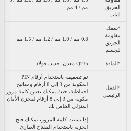
الحريق
مم / 4 مم
للباب
*سمك
مقاومة
0.8 مم / 1.0 مم / 1.2 مم / 1.5 مم
الحريق
للجسم
*المادة
Q235 معدن، حديد، فولاذ
تم تصميمه باستخدام أرقام PIN
المكونة من 3 إلى 8 أرقام ومفاتيح
*القفل
احتياطية، حيث يمكنك تعيين كلمة مرور
الرئيسي
مكونة من 3 إلى 8 أرقام لمخزن الأمان
المنزلي الخاص بك.
إذا نسيت كلمة المرور، يمكنك فتح
الخزنة باستخدام المفتاح الطارئ