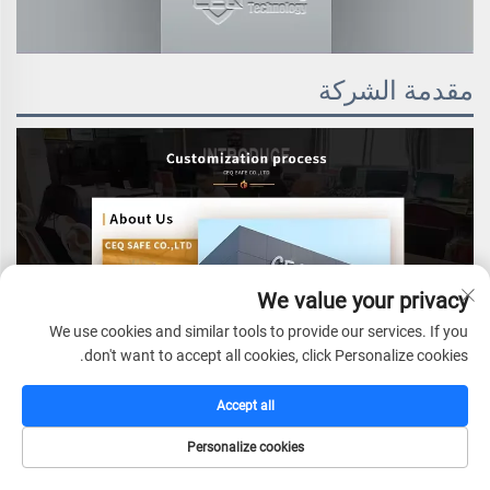
مقدمة الشركة
We value your privacy
We use cookies and similar tools to provide our services. If you
don't want to accept all cookies, click Personalize cookies.
Accept all
Personalize cookies
الصفحة الرئيسية
كتالوج
البريد الإلكتروني
الهاتف