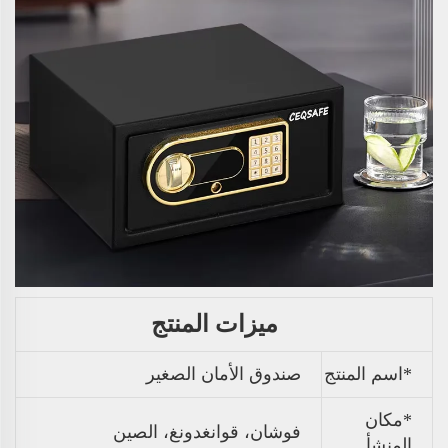
ميزات المنتج
*اسم المنتج
صندوق الأمان الصغير
*مكان
فوشان، قوانغدونغ، الصين
المنشأ