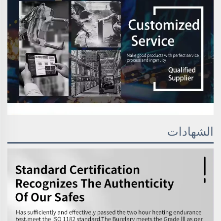
الشهادات