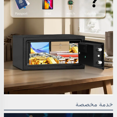
خدمة مخصصة