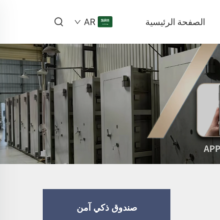
الصفحة الرئيسية
AR
صندوق ذكي آمن