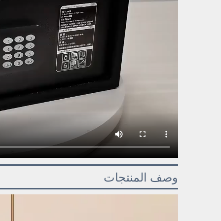
وصف المنتجات