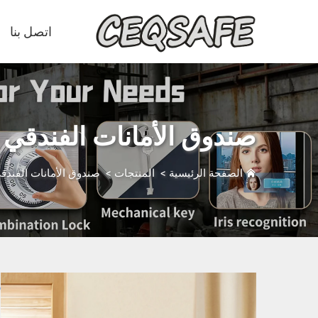
اتصل بنا
صندوق الأمانات الفندقي
الصفحة الرئيسية
>
المنتجات
>
صندوق الأمانات الفندق
ص