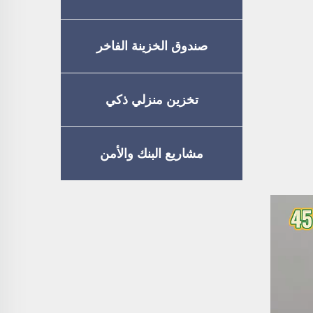
صندوق الخزينة الفاخر
تخزين منزلي ذكي
مشاريع البنك والأمن