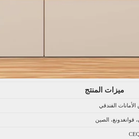
ميزات المنتج
الأمانات الفندقي
 قوانغدونغ، الصين
CE