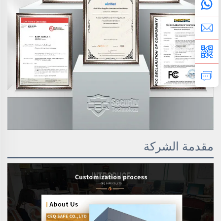
مقدمة الشركة