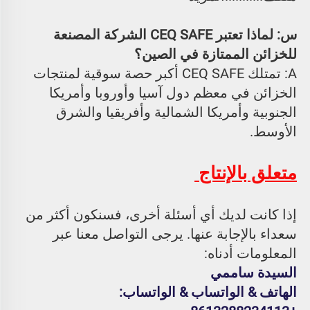
س: لماذا تعتبر CEQ SAFE الشركة المصنعة 
للخزائن الممتازة في الصين؟ 
A: تمتلك CEQ SAFE أكبر حصة سوقية لمنتجات 
الخزائن في معظم دول آسيا وأوروبا وأمريكا 
الجنوبية وأمريكا الشمالية وأفريقيا والشرق 
الأوسط. 
متعلق بالإنتاج 
إذا كانت لديك أي أسئلة أخرى، فسنكون أكثر من 
سعداء بالإجابة عنها. يرجى التواصل معنا عبر 
المعلومات أدناه: 
السيدة ساممي 
الهاتف & الواتساب & الواتساب: 