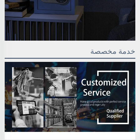
خدمة مخصصة