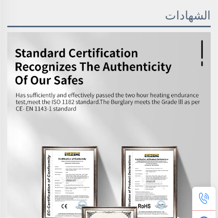
الشهادات