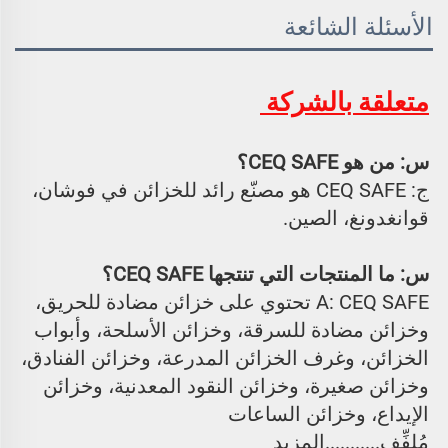
الأسئلة الشائعة
متعلقة بالشركة 
س: من هو CEQ SAFE؟ 
ج: CEQ SAFE هو مصنّع رائد للخزائن في فوشان، 
قوانغدونغ، الصين. 
س: ما المنتجات التي تنتجها CEQ SAFE؟ 
A: CEQ SAFE تحتوي على خزائن مضادة للحريق، 
وخزائن مضادة للسرقة، وخزائن الأسلحة، وأبواب 
الخزائن، وغرف الخزائن المدرعة، وخزائن الفنادق، 
وخزائن صغيرة، وخزائن النقود المعدنية، وخزائن 
الإيداع، وخزائن الساعات 
مُلفِّف...........المزيد 