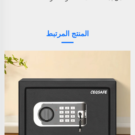
المنتج المرتبط