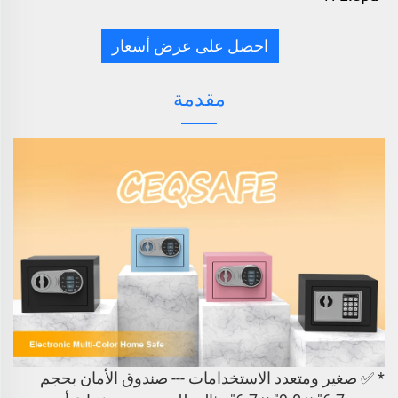
احصل على عرض أسعار
مقدمة
* ✅ صغير ومتعدد الاستخدامات --- صندوق الأمان بحجم