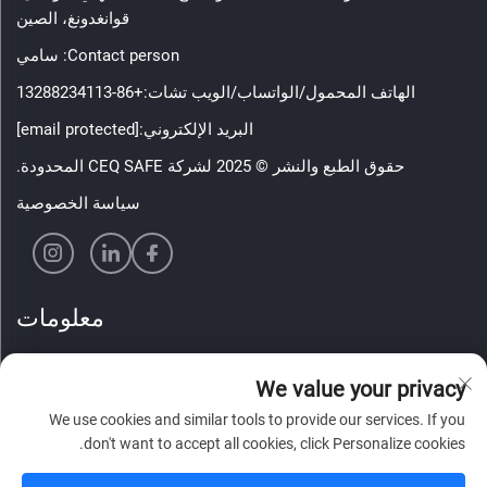
قوانغدونغ، الصين
Contact person: سامي
الهاتف المحمول/الواتساب/الويب تشات:
+86-13288234113
البريد الإلكتروني:
[email protected]
حقوق الطبع والنشر © 2025 لشركة CEQ SAFE المحدودة.
سياسة الخصوصية
معلومات
اشترك لتلقي نشرتنا الإخبارية الأسبوعية
We value your privacy
We use cookies and similar tools to provide our services. If you
don't want to accept all cookies, click Personalize cookies.
إرسال