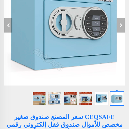
CEQSAFE سعر المصنع صندوق صغير
مخصص للأموال صندوق قفل إلكتروني رقمي