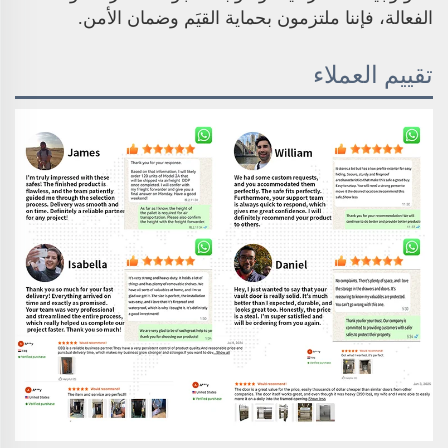
الفعالة، فإننا ملتزمون بحماية القيَم وضمان الأمن.
تقييم العملاء