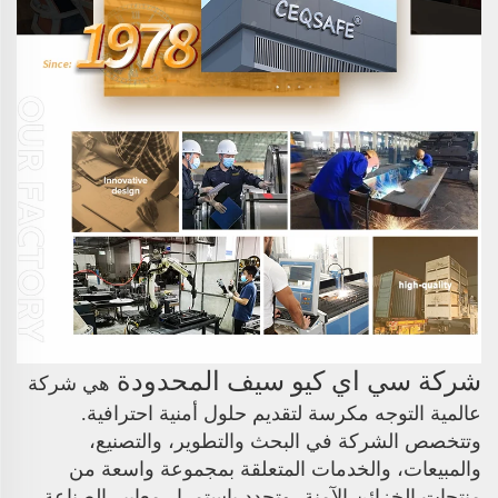
شركة سي اي كيو سيف المحدودة
هي شركة
عالمية التوجه مكرسة لتقديم حلول أمنية احترافية.
وتتخصص الشركة في البحث والتطوير، والتصنيع،
والمبيعات، والخدمات المتعلقة بمجموعة واسعة من
منتجات الخزائن الآمنة، وتحدد باستمرار معايير الصناعة