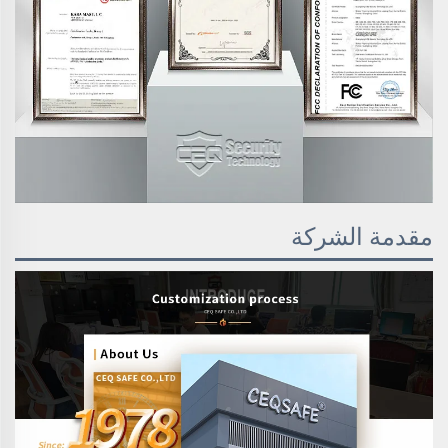
مقدمة الشركة