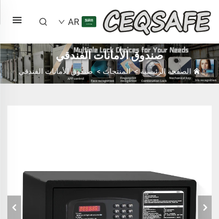
AR
صندوق الأمانات الفندقي
الصفحة الرئيسية
>
المنتجات
>
صندوق الأمانات الفندقي