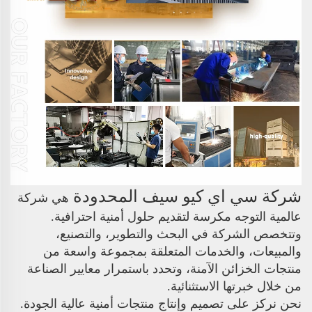
شركة سي اي كيو سيف المحدودة
هي شركة
عالمية التوجه مكرسة لتقديم حلول أمنية احترافية.
وتتخصص الشركة في البحث والتطوير، والتصنيع،
والمبيعات، والخدمات المتعلقة بمجموعة واسعة من
منتجات الخزائن الآمنة، وتحدد باستمرار معايير الصناعة
من خلال خبرتها الاستثنائية.
نحن نركز على تصميم وإنتاج منتجات أمنية عالية الجودة.