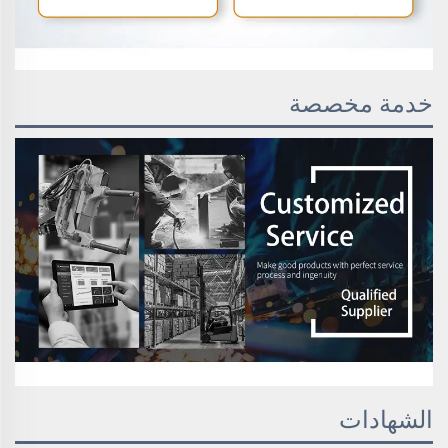
خدمة مخصصة
الشهادات