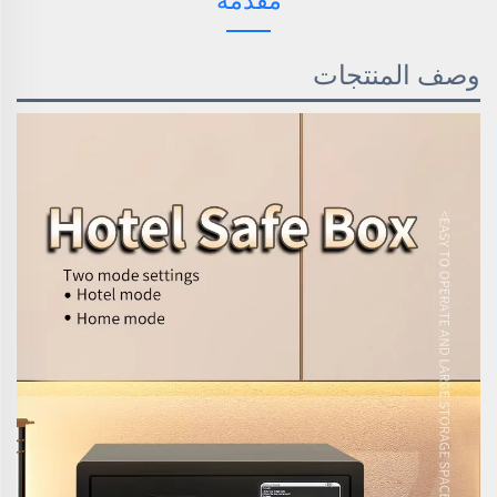
مقدمة
وصف المنتجات