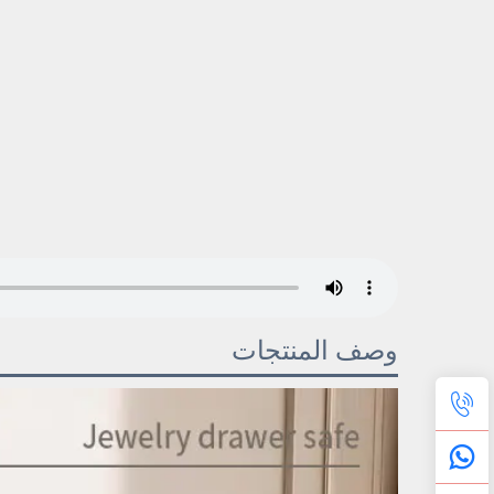
وصف المنتجات