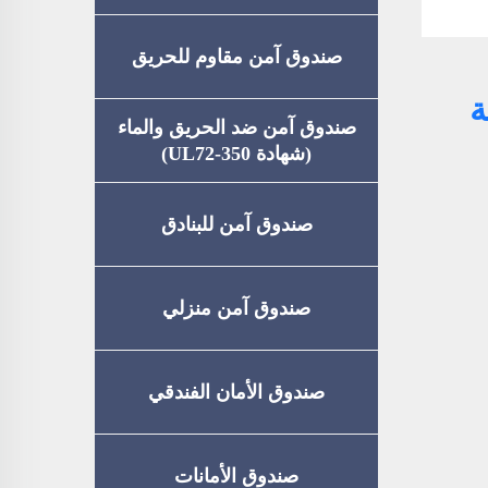
صندوق آمن مقاوم للحريق
ة
صندوق آمن ضد الحريق والماء
(شهادة UL72-350)
صندوق آمن للبنادق
صندوق آمن منزلي
صندوق الأمان الفندقي
صندوق الأمانات