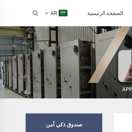
الصفحة الرئيسية
AR
صندوق ذكي آمن