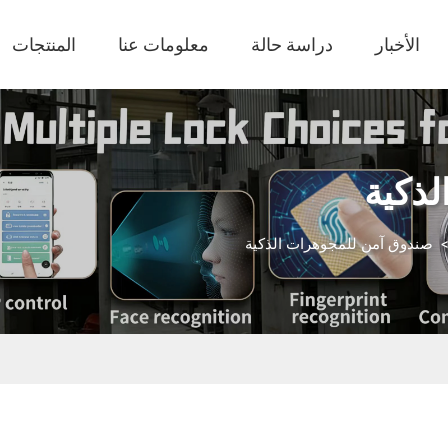
الأخبار
دراسة حالة
معلومات عنا
المنتجات
ذكية
صندوق آمن للمجوهرات الذكية