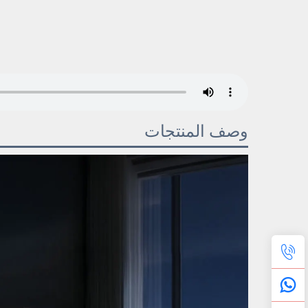
وصف المنتجات