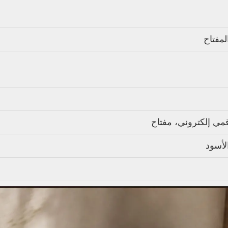
لمفتاح
مي إلكتروني، مفتاح
لأسود