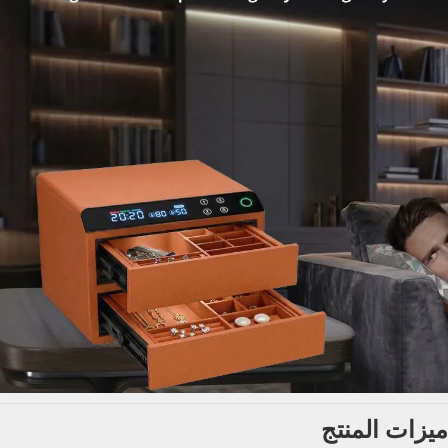
ميزات المنتج