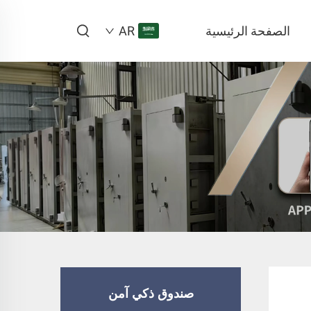
الصفحة الرئيسية
AR
صندوق ذكي آمن