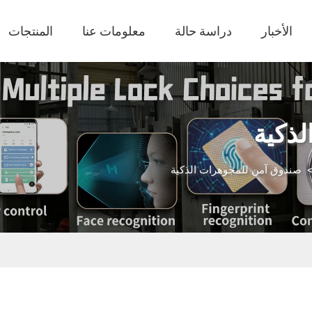
الأخبار
دراسة حالة
معلومات عنا
المنتجات
ذكية
صندوق آمن للمجوهرات الذكية