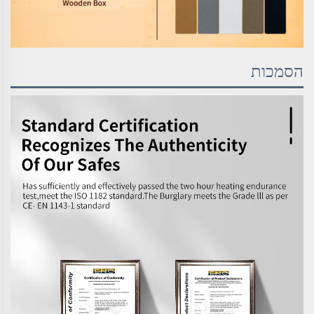
הסמכות