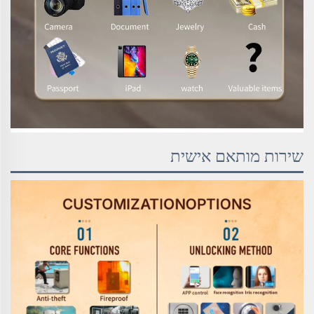
שירות מותאם אישית