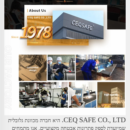
CEQ SAFE CO., LTD.
היא חברה מכוונת גלובלית
שמיועדת לספק פתרונות אבטחה מקצועיים. אנו מתמחים