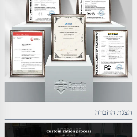
הצגת החברה