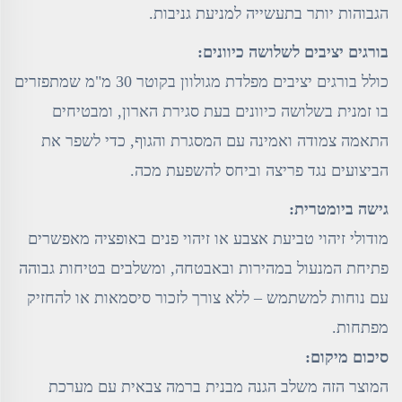
הגבוהות יותר בתעשייה למניעת גניבות.
בורגים יציבים לשלושה כיוונים:
כולל בורגים יציבים מפלדת מגולוון בקוטר 30 מ"מ שמתפזרים
בו זמנית בשלושה כיוונים בעת סגירת הארון, ומבטיחים
התאמה צמודה ואמינה עם המסגרת והגוף, כדי לשפר את
הביצועים נגד פריצה וביחס להשפעת מכה.
גישה ביומטרית:
מודולי זיהוי טביעת אצבע או זיהוי פנים באופציה מאפשרים
פתיחת המנעול במהירות ובאבטחה, ומשלבים בטיחות גבוהה
עם נוחות למשתמש – ללא צורך לזכור סיסמאות או להחזיק
מפתחות.
סיכום מיקום:
המוצר הזה משלב הגנה מבנית ברמה צבאית עם מערכת