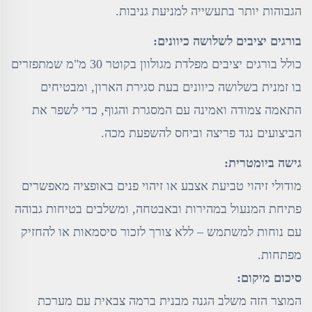
הגבוהות יותר בתעשייה למניעת גניבות.
בורגים יציבים לשלושה כיוונים:
כולל בורגים יציבים מפלדת מגולוון בקוטר 30 מ"מ שמתפזרים
בו זמנית בשלושה כיוונים בעת סגירת הארון, ומבטיחים
התאמה צמודה ואמינה עם המסגרת והגוף, כדי לשפר את
הביצועים נגד פריצה וביחס להשפעת מכה.
גישה ביומטרית:
מודולי זיהוי טביעת אצבע או זיהוי פנים באופציה מאפשרים
פתיחת המנעול במהירות ובאבטחה, ומשלבים בטיחות גבוהה
עם נוחות למשתמש – ללא צורך לזכור סיסמאות או להחזיק
מפתחות.
סיכום מיקום:
המוצר הזה משלב הגנה מבנית ברמה צבאית עם מערכת