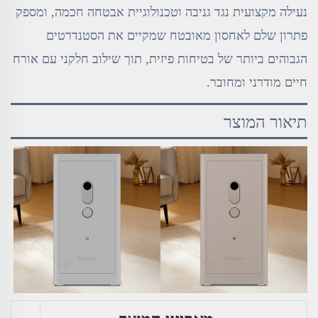
נעילה מקצועית נגד גניבה וטכנולוגיית אבטחה חכמה, ומספק
פתרון שלם לאחסון מאובטח שמקיים את הסטנדרטים
הגבוהים ביותר של בטיחות פיזית, תוך שילוב חלקני עם אורח
חיים מודרני ומחובר.
תיאור המוצר