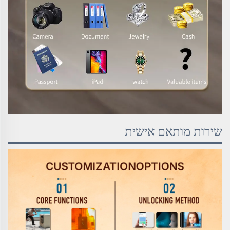
שירות מותאם אישית