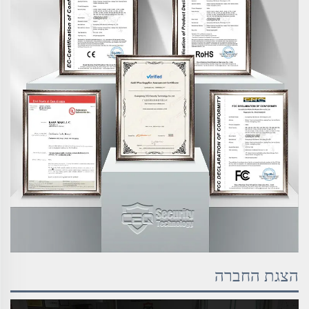
הצגת החברה