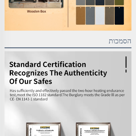
הסמכות