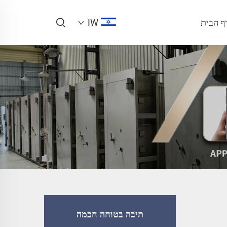
ף הבית
IW
תיבה בטוחה חכמה