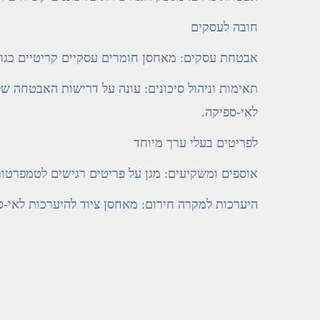
חובה לעסקים
אבטחת עסקים: מאחסן חומרים עסקיים קריטיים כגון חו
לאי-ספיקה.
לפריטים בעלי ערך מיוחד
אוספים ומשקיעים: מגן על פריטים רגישים לטמפרטורה
היערכות למקרה חירום: מאחסן ציוד להיערכות לאי-ספ