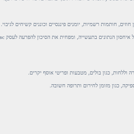
זים, חותמות רשמיות, יומנים פיננסיים וכוננים קשיחים לגיבוי.
 וללחות, כגון בולים, מטבעות ופריטי אוסף יקרים.
יקה, כגון מזומן לחירום ותרופה חשובה.