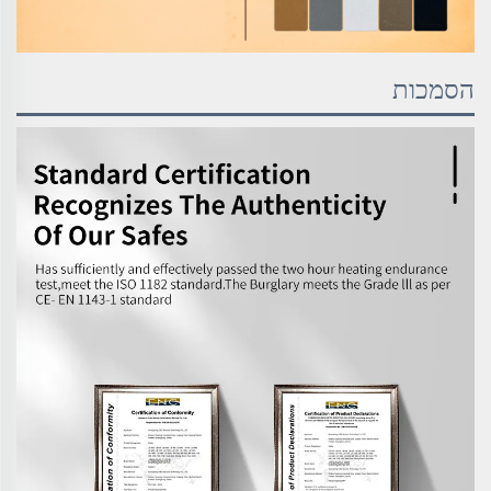
הסמכות