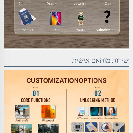
שירות מותאם אישית