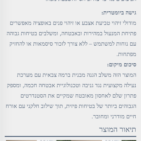
גישה ביומטרית:
מודולי זיהוי טביעת אצבע או זיהוי פנים באופציה מאפשרים
פתיחת המנעול במהירות ובאבטחה, ומשלבים בטיחות גבוהה
עם נוחות למשתמש – ללא צורך לזכור סיסמאות או להחזיק
מפתחות.
סיכום מיקום:
המוצר הזה משלב הגנה מבנית ברמה צבאית עם מערכת
נעילה מקצועית נגד גניבה וטכנולוגיית אבטחה חכמה, ומספק
פתרון שלם לאחסון מאובטח שמקיים את הסטנדרטים
הגבוהים ביותר של בטיחות פיזית, תוך שילוב חלקני עם אורח
חיים מודרני ומחובר.
תיאור המוצר