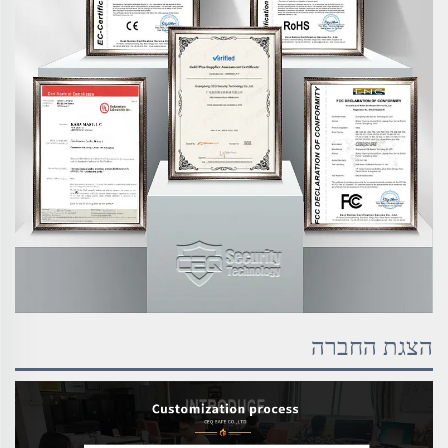
הצגת החברה