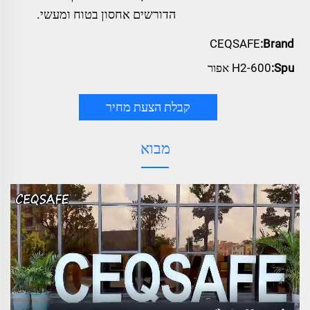
הדורשים אחסון בטוח ומעשי.
CEQSAFE
Brand:
Spu:
H2-600 אפור
קבלת הצעת מחיר
מבוא