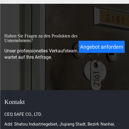
Haben Sie Fragen zu den Produkten des
Unternehmens?
Angebot anfordern
Unser professionelles Verkaufsteam
wartet auf Ihre Anfrage.
Kontakt
CEQ SAFE CO., LTD.
Add: Shatou Industriegebiet, Jiujiang Stadt, Bezirk Nanhai,