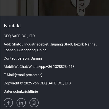
Kontakt
CEQ SAFE CO., LTD.
Add: Shatou Industriegebiet, Jiujiang Stadt, Bezirk Nanhai,
Foshan, Guangdong, China
Contact person: Sammi
Mobil/WeChat/WhatsApp:
+86-13288234113
E-Mail:
[email protected]
Copyright © 2025 von CEQ SAFE CO., LTD.
Datenschutzrichtlinie