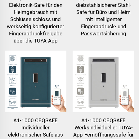
Elektronik-Safe für den
diebstahlsicherer Stahl-
Heimgebrauch mit
Safe für Büro und Heim
Schlüsselschloss und
mit intelligenter
werkseitig konfigurierter
Fingerabdruck- und
Fingerabdruckfreigabe
Passwortsicherung
über die TUYA-App
A1-1000 CEQSAFE
A1-1000 CEQSAFE
Individueller
Werksindividueller TUYA-
elektronischer Safe aus
App-Fernöffnungssafe für