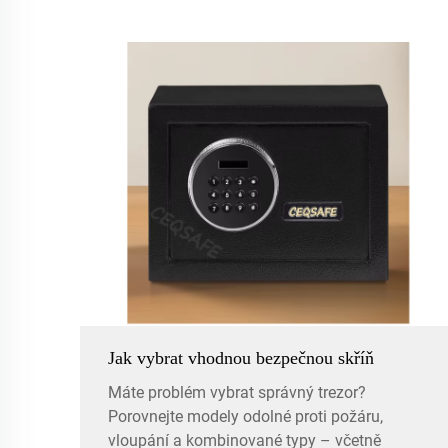
Jak vybrat vhodnou bezpečnou skříň
Máte problém vybrat správný trezor?
Porovnejte modely odolné proti požáru,
vloupání a kombinované typy – včetně