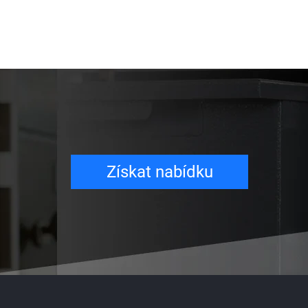
Získat nabídku