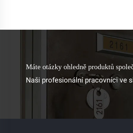
Máte otázky ohledně produktů spole
Naši profesionální pracovníci ve 